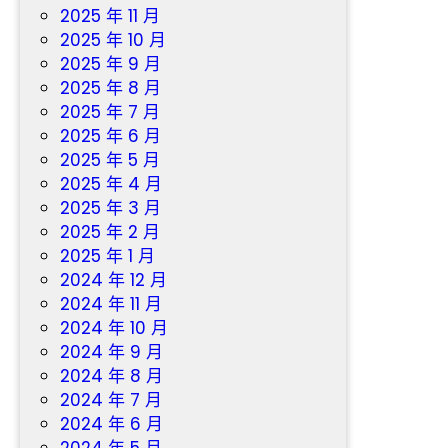
2025 年 11 月
2025 年 10 月
2025 年 9 月
2025 年 8 月
2025 年 7 月
2025 年 6 月
2025 年 5 月
2025 年 4 月
2025 年 3 月
2025 年 2 月
2025 年 1 月
2024 年 12 月
2024 年 11 月
2024 年 10 月
2024 年 9 月
2024 年 8 月
2024 年 7 月
2024 年 6 月