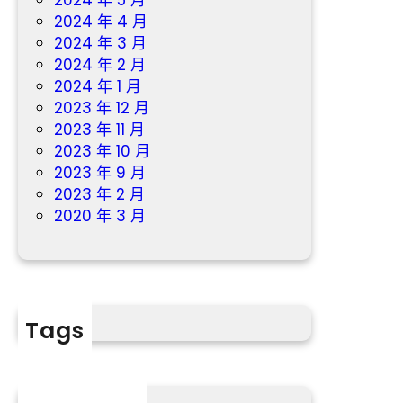
2024 年 5 月
2024 年 4 月
2024 年 3 月
2024 年 2 月
2024 年 1 月
2023 年 12 月
2023 年 11 月
2023 年 10 月
2023 年 9 月
2023 年 2 月
2020 年 3 月
Tags