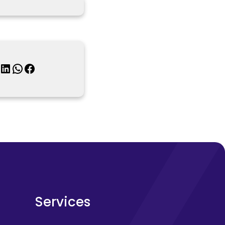
inkedIn
WhatsApp
Facebook
Services