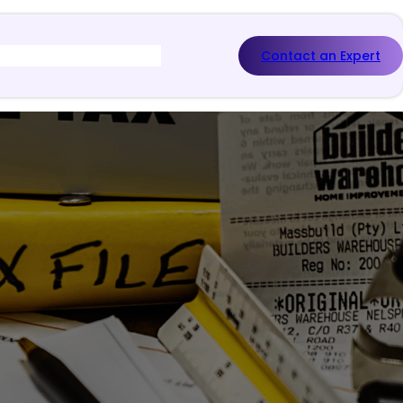
Contact an Expert