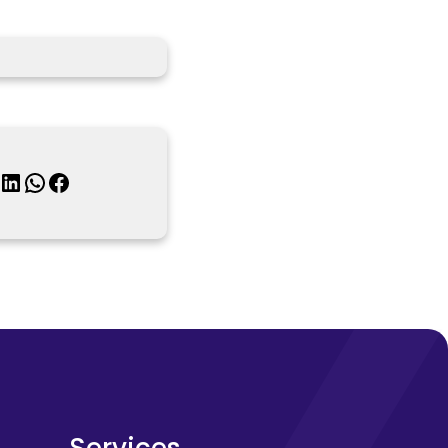
inkedIn
WhatsApp
Facebook