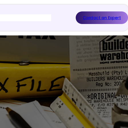
Contact an Expert