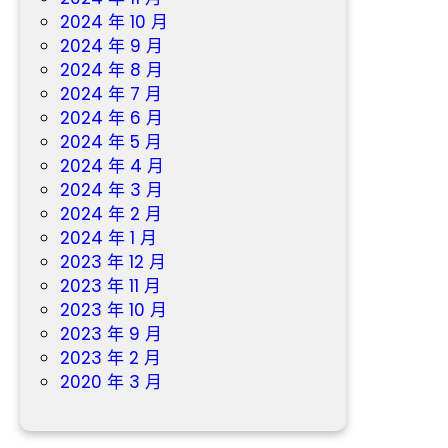
2024 年 10 月
2024 年 9 月
2024 年 8 月
2024 年 7 月
2024 年 6 月
2024 年 5 月
2024 年 4 月
2024 年 3 月
2024 年 2 月
2024 年 1 月
2023 年 12 月
2023 年 11 月
2023 年 10 月
2023 年 9 月
2023 年 2 月
2020 年 3 月