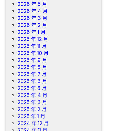
2026 年 5 月
2026 年 4 月
2026 年 3 月
2026 年 2 月
2026 年 1 月
2025 年 12 月
2025 年 11 月
2025 年 10 月
2025 年 9 月
2025 年 8 月
2025 年 7 月
2025 年 6 月
2025 年 5 月
2025 年 4 月
2025 年 3 月
2025 年 2 月
2025 年 1 月
2024 年 12 月
2024 年 11 月