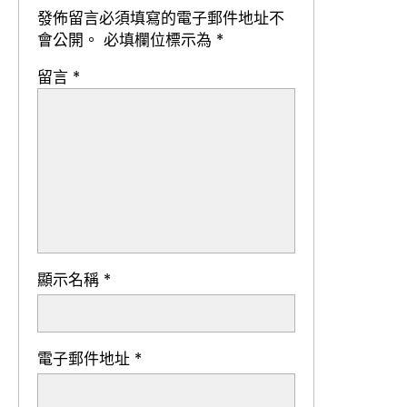
發佈留言必須填寫的電子郵件地址不
會公開。
必填欄位標示為
*
留言
*
顯示名稱
*
電子郵件地址
*