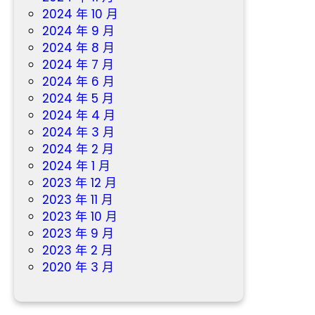
2024 年 10 月
2024 年 9 月
2024 年 8 月
2024 年 7 月
2024 年 6 月
2024 年 5 月
2024 年 4 月
2024 年 3 月
2024 年 2 月
2024 年 1 月
2023 年 12 月
2023 年 11 月
2023 年 10 月
2023 年 9 月
2023 年 2 月
2020 年 3 月