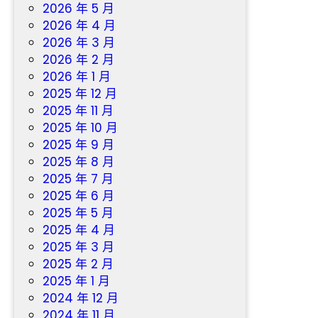
2026 年 5 月
2026 年 4 月
2026 年 3 月
2026 年 2 月
2026 年 1 月
2025 年 12 月
2025 年 11 月
2025 年 10 月
2025 年 9 月
2025 年 8 月
2025 年 7 月
2025 年 6 月
2025 年 5 月
2025 年 4 月
2025 年 3 月
2025 年 2 月
2025 年 1 月
2024 年 12 月
2024 年 11 月