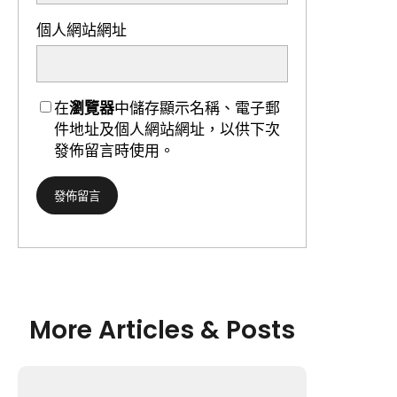
個人網站網址
在
瀏覽器
中儲存顯示名稱、電子郵
件地址及個人網站網址，以供下次
發佈留言時使用。
More Articles & Posts