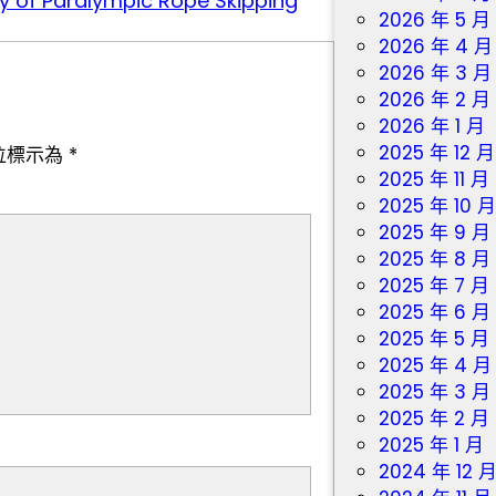
f Paralympic Rope Skipping
2026 年 5 月
2026 年 4 月
2026 年 3 月
2026 年 2 月
2026 年 1 月
2025 年 12 月
位標示為
*
2025 年 11 月
2025 年 10 
2025 年 9 月
2025 年 8 月
2025 年 7 月
2025 年 6 月
2025 年 5 月
2025 年 4 月
2025 年 3 月
2025 年 2 月
2025 年 1 月
2024 年 12 