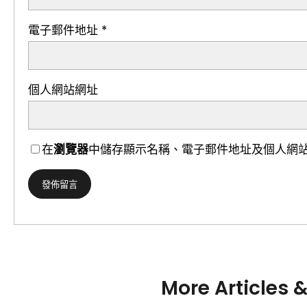
電子郵件地址
*
個人網站網址
在
瀏覽器
中儲存顯示名稱、電子郵件地址及個人網
More Articles 