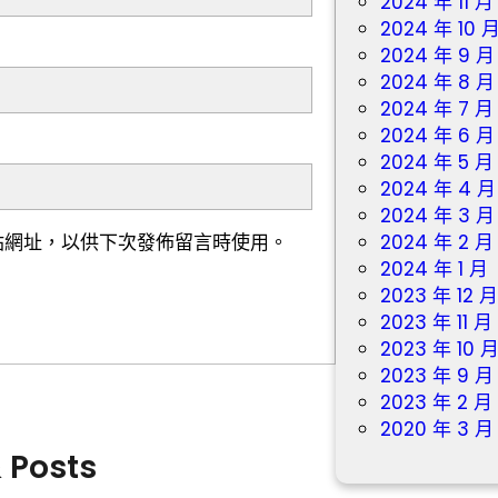
2024 年 11 月
2024 年 10 
2024 年 9 月
2024 年 8 月
2024 年 7 月
2024 年 6 月
2024 年 5 月
2024 年 4 月
2024 年 3 月
站網址，以供下次發佈留言時使用。
2024 年 2 月
2024 年 1 月
2023 年 12 
2023 年 11 月
2023 年 10 
2023 年 9 月
2023 年 2 月
2020 年 3 月
& Posts