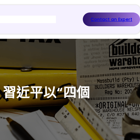
Contact an Expert
】習近平以“四個