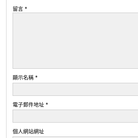
留言
*
顯示名稱
*
電子郵件地址
*
個人網站網址