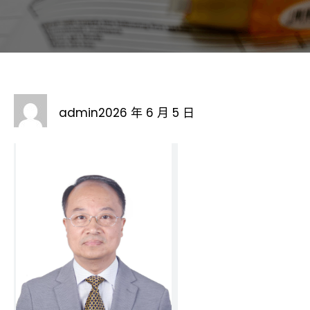
admin
2026 年 6 月 5 日