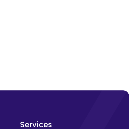
Services