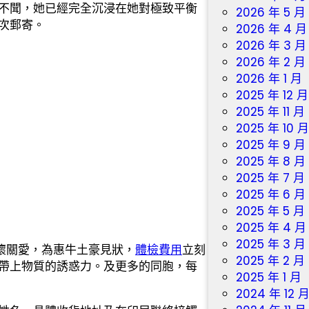
不聞，她已經完全沉浸在她對極致平衡
2026 年 5 月
次郵寄。
2026 年 4 月
2026 年 3 月
2026 年 2 月
2026 年 1 月
2025 年 12 月
2025 年 11 月
2025 年 10 
2025 年 9 月
2025 年 8 月
2025 年 7 月
2025 年 6 月
2025 年 5 月
2025 年 4 月
2025 年 3 月
懷關愛，為惠牛土豪見狀，
體檢費用
立刻
2025 年 2 月
帶上物質的誘惑力。及更多的同胞，每
2025 年 1 月
2024 年 12 