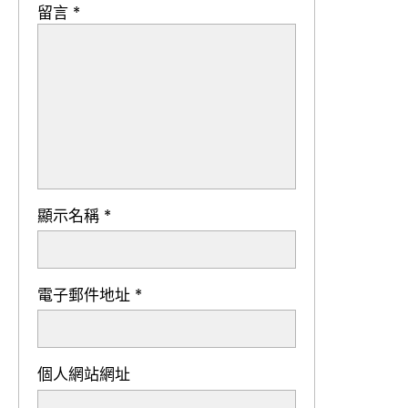
留言
*
顯示名稱
*
電子郵件地址
*
個人網站網址