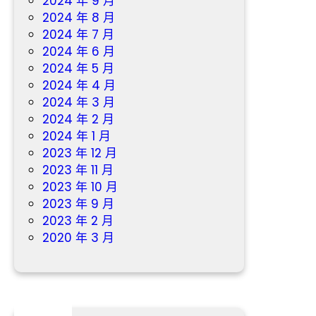
2024 年 9 月
2024 年 8 月
2024 年 7 月
2024 年 6 月
2024 年 5 月
2024 年 4 月
2024 年 3 月
2024 年 2 月
2024 年 1 月
2023 年 12 月
2023 年 11 月
2023 年 10 月
2023 年 9 月
2023 年 2 月
2020 年 3 月