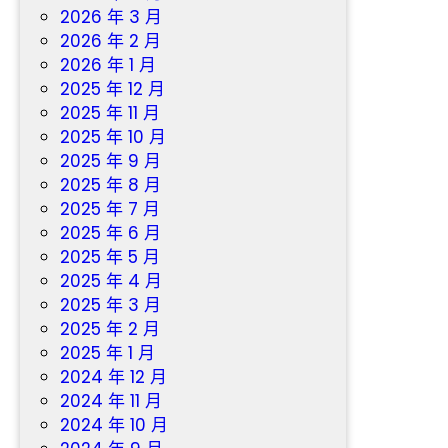
2026 年 3 月
2026 年 2 月
2026 年 1 月
2025 年 12 月
2025 年 11 月
2025 年 10 月
2025 年 9 月
2025 年 8 月
2025 年 7 月
2025 年 6 月
2025 年 5 月
2025 年 4 月
2025 年 3 月
2025 年 2 月
2025 年 1 月
2024 年 12 月
2024 年 11 月
2024 年 10 月