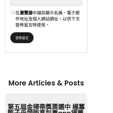
在
瀏覽器
中儲存顯示名稱、電子郵
件地址及個人網站網址，以供下次
發佈留言時使用。
More Articles & Posts
第五屆金掃帚獎票選中 楊冪