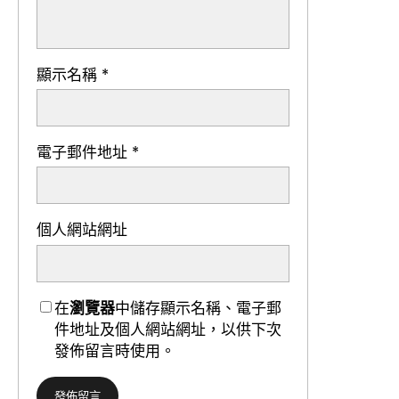
顯示名稱
*
電子郵件地址
*
個人網站網址
在
瀏覽器
中儲存顯示名稱、電子郵
件地址及個人網站網址，以供下次
發佈留言時使用。