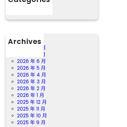
分數
況
曝
光
Archives
2026 年 8 月
2026 年 7 月
2026 年 6 月
2026 年 5 月
2026 年 4 月
2026 年 3 月
2026 年 2 月
2026 年 1 月
2025 年 12 月
2025 年 11 月
2025 年 10 月
2025 年 9 月