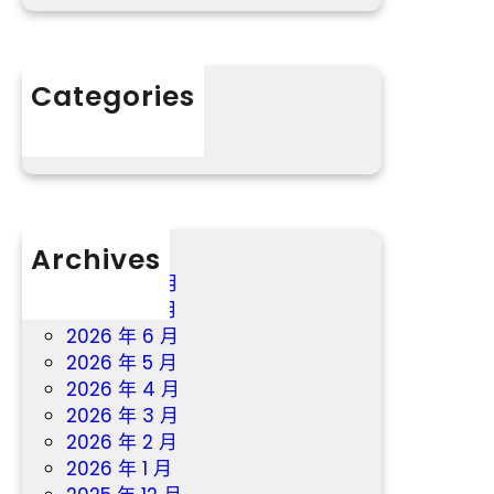
例
干
的
屈
Categories
子
分數
書
院
Archives
2026 年 8 月
2026 年 7 月
2026 年 6 月
2026 年 5 月
2026 年 4 月
2026 年 3 月
2026 年 2 月
2026 年 1 月