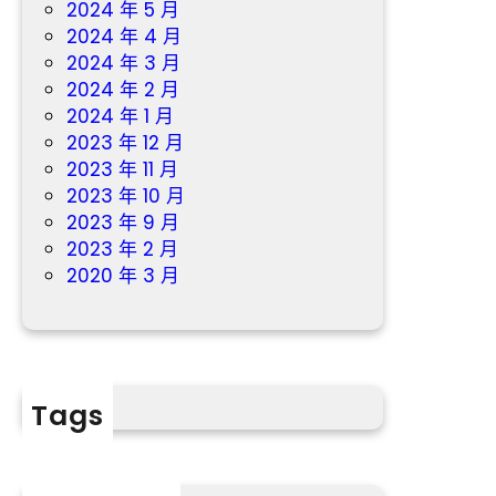
2024 年 5 月
2024 年 4 月
2024 年 3 月
2024 年 2 月
2024 年 1 月
2023 年 12 月
2023 年 11 月
2023 年 10 月
2023 年 9 月
2023 年 2 月
2020 年 3 月
Tags