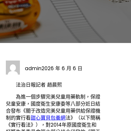
admin
2026 年 6 月 6 日
法治日報記者 趙晨熙
為進一個步驟完美兒童用藥軌制，保證
兒童安康，國度衛生安康委等八部分近日結
合發布《關于改造完美兒童用藥供給保證機
制的實行看
甜心寶貝包養網
法》（以下簡稱
《實行看法》），對2014年原國度衛生和