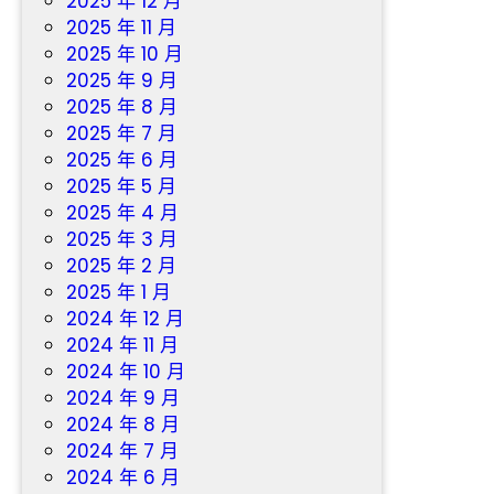
2025 年 12 月
2025 年 11 月
2025 年 10 月
2025 年 9 月
2025 年 8 月
2025 年 7 月
2025 年 6 月
2025 年 5 月
2025 年 4 月
2025 年 3 月
2025 年 2 月
2025 年 1 月
2024 年 12 月
2024 年 11 月
2024 年 10 月
2024 年 9 月
2024 年 8 月
2024 年 7 月
2024 年 6 月