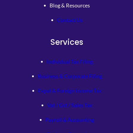
Blog & Resources
Contact Us
Services
Individual Tax Filing
Business & Corporate Filing
Expat & Foreign Income Tax
Vat / Gst / Sales Tax
Payroll & Accounting