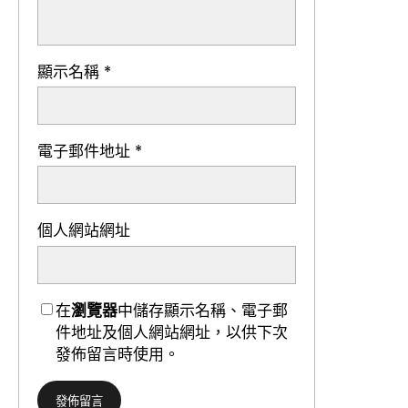
顯示名稱
*
電子郵件地址
*
個人網站網址
在
瀏覽器
中儲存顯示名稱、電子郵
件地址及個人網站網址，以供下次
發佈留言時使用。