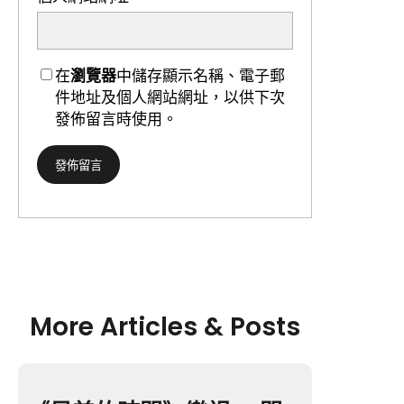
在
瀏覽器
中儲存顯示名稱、電子郵
件地址及個人網站網址，以供下次
發佈留言時使用。
More Articles & Posts