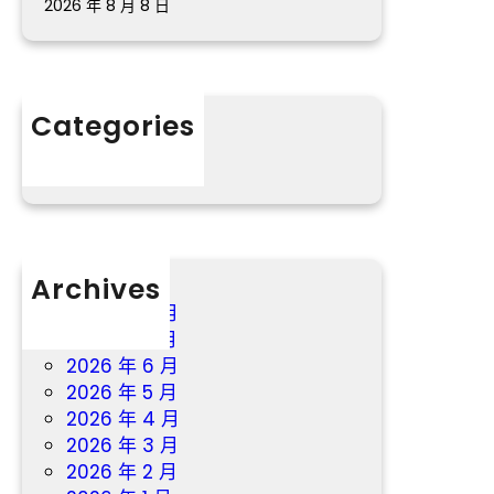
況
2026 年 8 月 8 日
曝
光
Categories
分數
Archives
2026 年 8 月
2026 年 7 月
2026 年 6 月
2026 年 5 月
2026 年 4 月
2026 年 3 月
2026 年 2 月