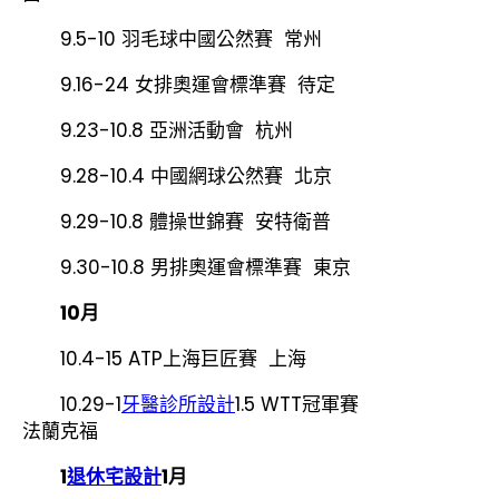
9.5-10 羽毛球中國公然賽 常州
9.16-24 女排奧運會標準賽 待定
9.23-10.8 亞洲活動會 杭州
9.28-10.4 中國網球公然賽 北京
9.29-10.8 體操世錦賽 安特衛普
9.30-10.8 男排奧運會標準賽 東京
10月
10.4-15 ATP上海巨匠賽 上海
10.29-1
牙醫診所設計
1.5 WTT冠軍賽
法蘭克福
1
退休宅設計
1月