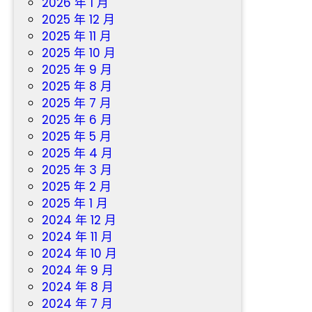
2026 年 1 月
2025 年 12 月
2025 年 11 月
2025 年 10 月
2025 年 9 月
2025 年 8 月
2025 年 7 月
2025 年 6 月
2025 年 5 月
2025 年 4 月
2025 年 3 月
2025 年 2 月
2025 年 1 月
2024 年 12 月
2024 年 11 月
2024 年 10 月
2024 年 9 月
2024 年 8 月
2024 年 7 月