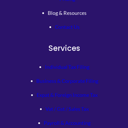
Blog & Resources
Contact Us
Services
Individual Tax Filing
Business & Corporate Filing
Expat & Foreign Income Tax
Vat / Gst / Sales Tax
Payroll & Accounting