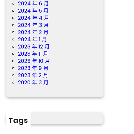
2024 年 6 月
2024 年 5 月
2024 年 4 月
2024 年 3 月
2024 年 2 月
2024 年 1 月
2023 年 12 月
2023 年 11 月
2023 年 10 月
2023 年 9 月
2023 年 2 月
2020 年 3 月
Tags