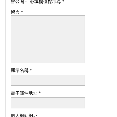
會公開。
必填欄位標示為
*
留言
*
顯示名稱
*
電子郵件地址
*
個人網站網址