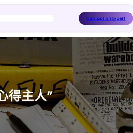
Contact an Expert
心得主人”