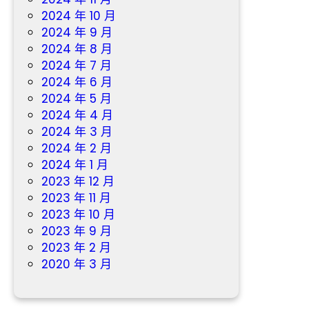
2024 年 10 月
2024 年 9 月
2024 年 8 月
2024 年 7 月
2024 年 6 月
2024 年 5 月
2024 年 4 月
2024 年 3 月
2024 年 2 月
2024 年 1 月
2023 年 12 月
2023 年 11 月
2023 年 10 月
2023 年 9 月
2023 年 2 月
2020 年 3 月