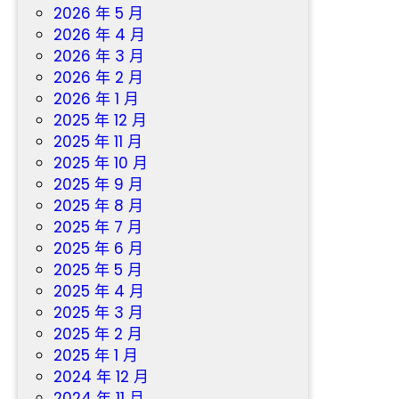
體
2026 年 5 月
檢
2026 年 4 月
行
2026 年 3 月
2026 年 2 月
2026 年 1 月
2025 年 12 月
2025 年 11 月
2025 年 10 月
2025 年 9 月
2025 年 8 月
2025 年 7 月
2025 年 6 月
2025 年 5 月
2025 年 4 月
2025 年 3 月
2025 年 2 月
2025 年 1 月
2024 年 12 月
2024 年 11 月