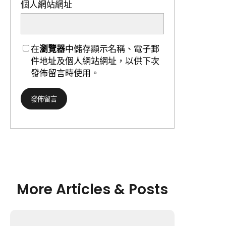
個人網站網址
在
瀏覽器
中儲存顯示名稱、電子郵
件地址及個人網站網址，以供下次
發佈留言時使用。
More Articles & Posts