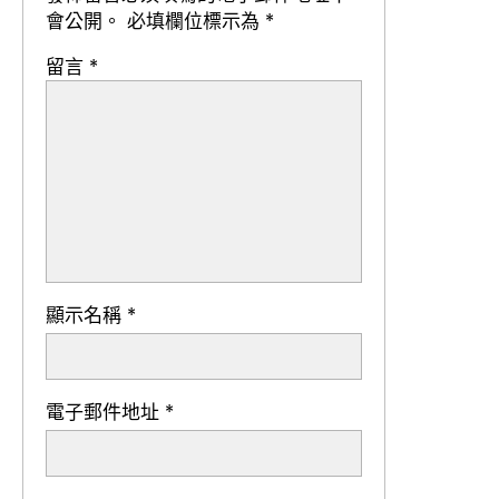
會公開。
必填欄位標示為
*
留言
*
顯示名稱
*
電子郵件地址
*