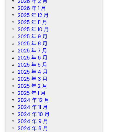
2026 年 2 月
2026 年 1 月
2025 年 12 月
2025 年 11 月
2025 年 10 月
2025 年 9 月
2025 年 8 月
2025 年 7 月
2025 年 6 月
2025 年 5 月
2025 年 4 月
2025 年 3 月
2025 年 2 月
2025 年 1 月
2024 年 12 月
2024 年 11 月
2024 年 10 月
2024 年 9 月
2024 年 8 月