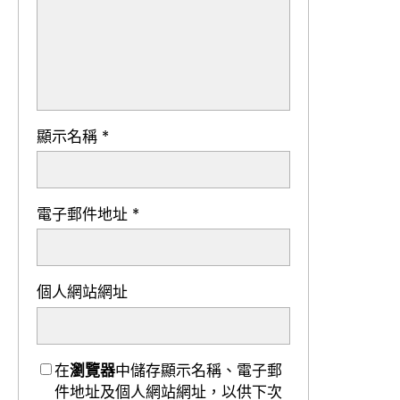
顯示名稱
*
電子郵件地址
*
個人網站網址
在
瀏覽器
中儲存顯示名稱、電子郵
件地址及個人網站網址，以供下次