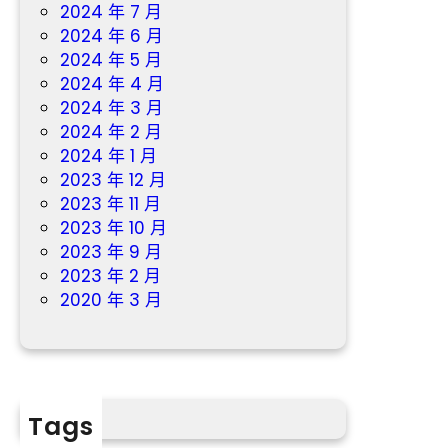
2024 年 7 月
2024 年 6 月
2024 年 5 月
2024 年 4 月
2024 年 3 月
2024 年 2 月
2024 年 1 月
2023 年 12 月
2023 年 11 月
2023 年 10 月
2023 年 9 月
2023 年 2 月
2020 年 3 月
Tags