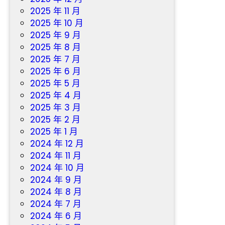
2025 年 11 月
2025 年 10 月
2025 年 9 月
2025 年 8 月
2025 年 7 月
2025 年 6 月
2025 年 5 月
2025 年 4 月
2025 年 3 月
2025 年 2 月
2025 年 1 月
2024 年 12 月
2024 年 11 月
2024 年 10 月
2024 年 9 月
2024 年 8 月
2024 年 7 月
2024 年 6 月