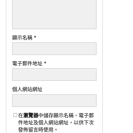
顯示名稱
*
電子郵件地址
*
個人網站網址
在
瀏覽器
中儲存顯示名稱、電子郵
件地址及個人網站網址，以供下次
發佈留言時使用。