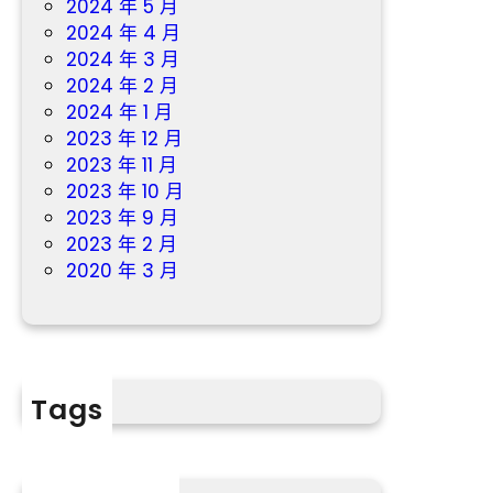
2024 年 5 月
2024 年 4 月
2024 年 3 月
2024 年 2 月
2024 年 1 月
2023 年 12 月
2023 年 11 月
2023 年 10 月
2023 年 9 月
2023 年 2 月
2020 年 3 月
Tags