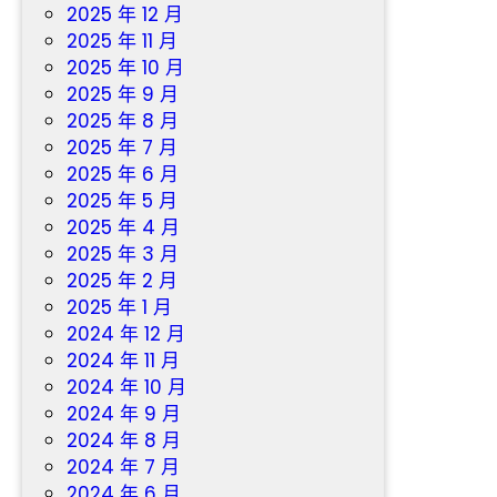
2025 年 12 月
2025 年 11 月
2025 年 10 月
2025 年 9 月
2025 年 8 月
2025 年 7 月
2025 年 6 月
2025 年 5 月
2025 年 4 月
2025 年 3 月
2025 年 2 月
2025 年 1 月
2024 年 12 月
2024 年 11 月
2024 年 10 月
2024 年 9 月
2024 年 8 月
2024 年 7 月
2024 年 6 月