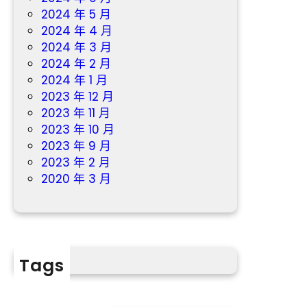
2024 年 5 月
2024 年 4 月
2024 年 3 月
2024 年 2 月
2024 年 1 月
2023 年 12 月
2023 年 11 月
2023 年 10 月
2023 年 9 月
2023 年 2 月
2020 年 3 月
Tags