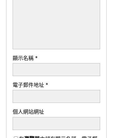
顯示名稱
*
電子郵件地址
*
個人網站網址