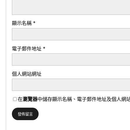
顯示名稱
*
電子郵件地址
*
個人網站網址
在
瀏覽器
中儲存顯示名稱、電子郵件地址及個人網