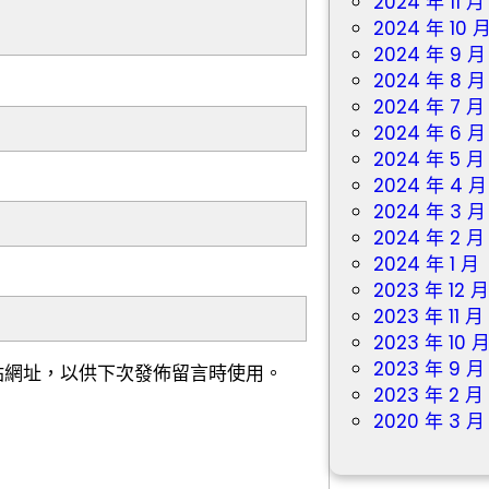
2024 年 11 月
2024 年 10 
2024 年 9 月
2024 年 8 月
2024 年 7 月
2024 年 6 月
2024 年 5 月
2024 年 4 月
2024 年 3 月
2024 年 2 月
2024 年 1 月
2023 年 12 
2023 年 11 月
2023 年 10 
2023 年 9 月
站網址，以供下次發佈留言時使用。
2023 年 2 月
2020 年 3 月