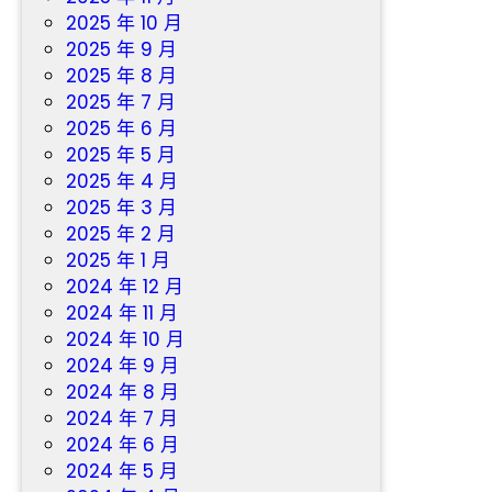
2025 年 10 月
2025 年 9 月
2025 年 8 月
2025 年 7 月
2025 年 6 月
2025 年 5 月
2025 年 4 月
2025 年 3 月
2025 年 2 月
2025 年 1 月
2024 年 12 月
2024 年 11 月
2024 年 10 月
2024 年 9 月
2024 年 8 月
2024 年 7 月
2024 年 6 月
2024 年 5 月