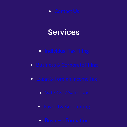
Contact Us
Services
Individual Tax Filing
Business & Corporate Filing
Expat & Foreign Income Tax
Vat / Gst / Sales Tax
Payroll & Accounting
Business Formation