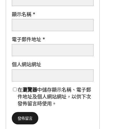
顯示名稱
*
電子郵件地址
*
個人網站網址
在
瀏覽器
中儲存顯示名稱、電子郵
件地址及個人網站網址，以供下次
發佈留言時使用。