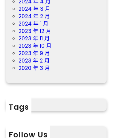
2024 年 4 月
2024 年 3 月
2024 年 2 月
2024 年 1 月
2023 年 12 月
2023 年 11 月
2023 年 10 月
2023 年 9 月
2023 年 2 月
2020 年 3 月
Tags
Follow Us