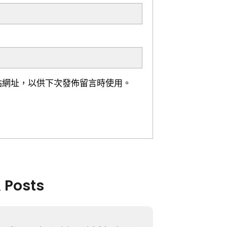
站網址，以供下次發佈留言時使用。
& Posts