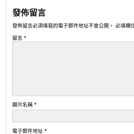
發佈留言
發佈留言必須填寫的電子郵件地址不會公開。
必填欄
留言
*
顯示名稱
*
電子郵件地址
*