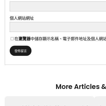
個人網站網址
在
瀏覽器
中儲存顯示名稱、電子郵件地址及個人網
More Articles 