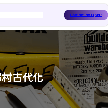
Contact an Expert
鄉村古代化