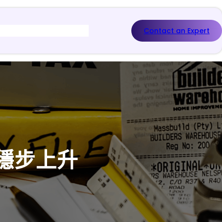
Contact an Expert
穩步上升