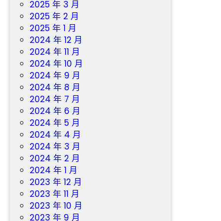
2025 年 3 月
2025 年 2 月
2025 年 1 月
2024 年 12 月
2024 年 11 月
2024 年 10 月
2024 年 9 月
2024 年 8 月
2024 年 7 月
2024 年 6 月
2024 年 5 月
2024 年 4 月
2024 年 3 月
2024 年 2 月
2024 年 1 月
2023 年 12 月
2023 年 11 月
2023 年 10 月
2023 年 9 月