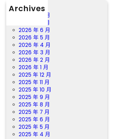
門
Archives
到
2026 年 8 月
九
2026 年 7 月
宮
2026 年 6 月
格
2026 年 5 月
教
2026 年 4 月
室
2026 年 3 月
戶
2026 年 2 月
2026 年 1 月
2025 年 12 月
2025 年 11 月
2025 年 10 月
2025 年 9 月
2025 年 8 月
2025 年 7 月
2025 年 6 月
2025 年 5 月
2025 年 4 月