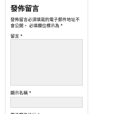
發佈留言
發佈留言必須填寫的電子郵件地址不
會公開。
必填欄位標示為
*
留言
*
顯示名稱
*