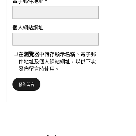
電子郵件地址
*
個人網站網址
在
瀏覽器
中儲存顯示名稱、電子郵
件地址及個人網站網址，以供下次
發佈留言時使用。