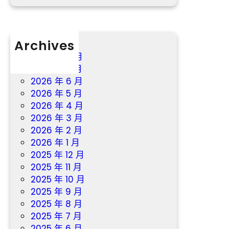
Archives
2026 年 8 月
2026 年 7 月
2026 年 6 月
2026 年 5 月
2026 年 4 月
2026 年 3 月
2026 年 2 月
2026 年 1 月
2025 年 12 月
2025 年 11 月
2025 年 10 月
2025 年 9 月
2025 年 8 月
2025 年 7 月
2025 年 6 月