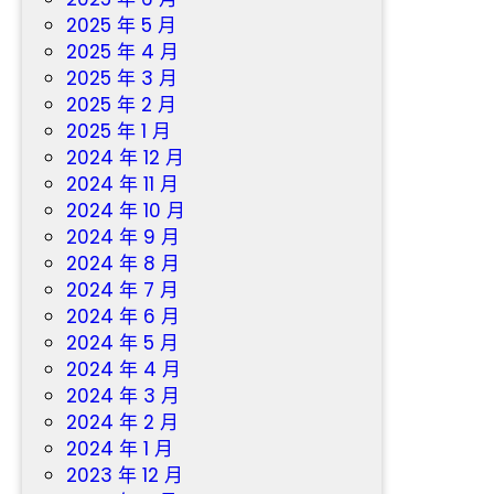
2025 年 5 月
2025 年 4 月
2025 年 3 月
2025 年 2 月
2025 年 1 月
2024 年 12 月
2024 年 11 月
2024 年 10 月
2024 年 9 月
2024 年 8 月
2024 年 7 月
2024 年 6 月
2024 年 5 月
2024 年 4 月
2024 年 3 月
2024 年 2 月
2024 年 1 月
2023 年 12 月