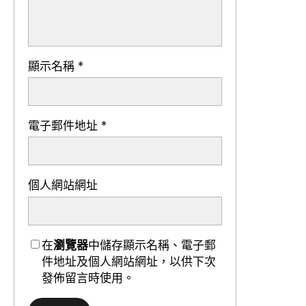
顯示名稱
*
電子郵件地址
*
個人網站網址
在
瀏覽器
中儲存顯示名稱、電子郵
件地址及個人網站網址，以供下次
發佈留言時使用。