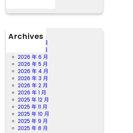
曝
光
Archives
2026 年 8 月
2026 年 7 月
2026 年 6 月
2026 年 5 月
2026 年 4 月
2026 年 3 月
2026 年 2 月
2026 年 1 月
2025 年 12 月
2025 年 11 月
2025 年 10 月
2025 年 9 月
2025 年 8 月