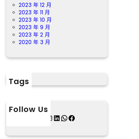
2023 年 12 月
2023 年 11 月
2023 年 10 月
2023 年 9 月
2023 年 2 月
2020 年 3 月
Tags
Follow Us
X
Instagram
LinkedIn
WhatsApp
Facebook