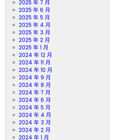
2025 年 7 月
2025 年 6 月
2025 年 5 月
2025 年 4 月
2025 年 3 月
2025 年 2 月
2025 年 1 月
2024 年 12 月
2024 年 11 月
2024 年 10 月
2024 年 9 月
2024 年 8 月
2024 年 7 月
2024 年 6 月
2024 年 5 月
2024 年 4 月
2024 年 3 月
2024 年 2 月
2024 年 1 月