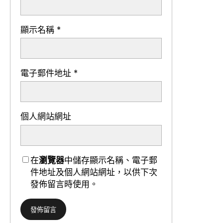
顯示名稱
*
電子郵件地址
*
個人網站網址
在
瀏覽器
中儲存顯示名稱、電子郵
件地址及個人網站網址，以供下次
發佈留言時使用。