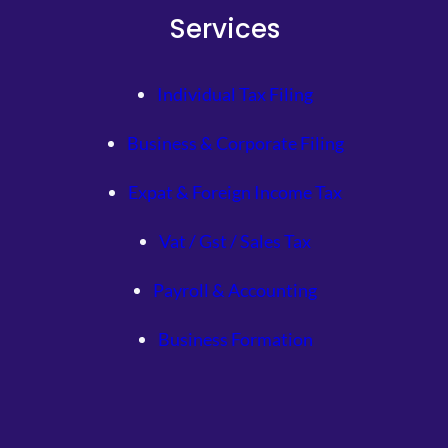
Services
Individual Tax Filing
Business & Corporate Filing
Expat & Foreign Income Tax
Vat / Gst / Sales Tax
Payroll & Accounting
Business Formation