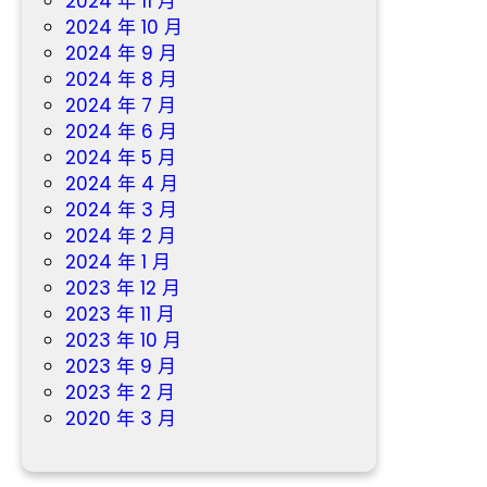
2024 年 11 月
2024 年 10 月
2024 年 9 月
2024 年 8 月
2024 年 7 月
2024 年 6 月
2024 年 5 月
2024 年 4 月
2024 年 3 月
2024 年 2 月
2024 年 1 月
2023 年 12 月
2023 年 11 月
2023 年 10 月
2023 年 9 月
2023 年 2 月
2020 年 3 月