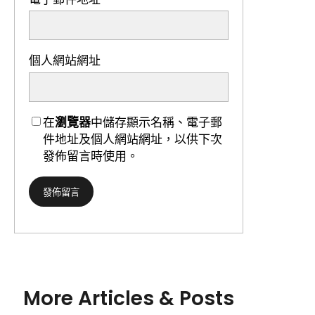
個人網站網址
在
瀏覽器
中儲存顯示名稱、電子郵
件地址及個人網站網址，以供下次
發佈留言時使用。
More Articles & Posts