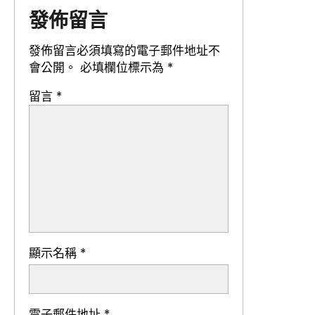
發佈留言
發佈留言必須填寫的電子郵件地址不
會公開。
必填欄位標示為
*
留言
*
顯示名稱
*
電子郵件地址
*