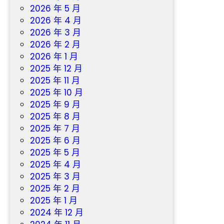
2026 年 5 月
2026 年 4 月
2026 年 3 月
2026 年 2 月
2026 年 1 月
2025 年 12 月
2025 年 11 月
2025 年 10 月
2025 年 9 月
2025 年 8 月
2025 年 7 月
2025 年 6 月
2025 年 5 月
2025 年 4 月
2025 年 3 月
2025 年 2 月
2025 年 1 月
2024 年 12 月