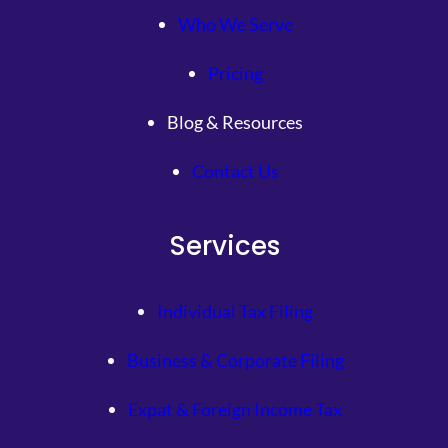
Who We Serve
Pricing
Blog & Resources
Contact Us
Services
Individual Tax Filing
Business & Corporate Filing
Expat & Foreign Income Tax