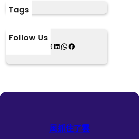
Tags
Follow Us
X
Instagram
LinkedIn
WhatsApp
Facebook
風抓住了雲