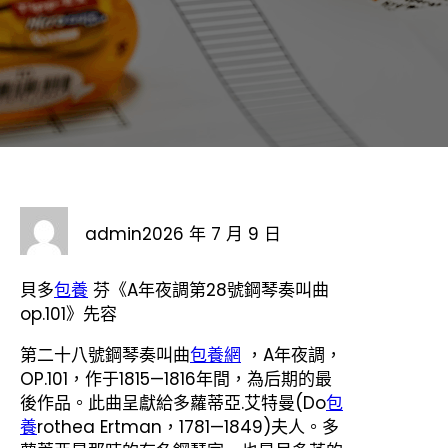
admin
2026 年 7 月 9 日
貝多
包養
芬《A年夜調第28號鋼琴奏叫曲
op.101》先容
第二十八號鋼琴奏叫曲
包養網
，A年夜調，
OP.101，作于1815—1816年間，為后期的最
後作品。此曲呈獻給多蘿蒂亞.艾特曼(Do
包
養
rothea Ertman，1781—1849)夫人。多