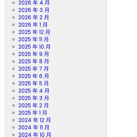
診
2026 年 4 月
所
2026 年 3 月
體
2026 年 2 月
檢
2026 年 1 月
行
2025 年 12 月
2025 年 11 月
2025 年 10 月
2025 年 9 月
2025 年 8 月
2025 年 7 月
2025 年 6 月
2025 年 5 月
2025 年 4 月
2025 年 3 月
2025 年 2 月
2025 年 1 月
2024 年 12 月
2024 年 11 月
2024 年 10 月