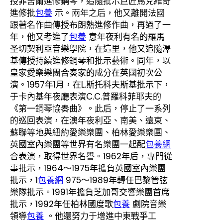
授菲舍爾進修鋼琴，追隨批示巨匠馬克維奇
進修批
包養
示。兩年之后，他又離開法國
跟著名作曲傳授布朗熱進修作曲，再過了一
年，他又考進了
包養
意年夜利有名的羅馬
圣切契利亞音樂學院，在這里，他又追隨澤
基傳授持續進修鋼琴和批示藝術。同年，以
皇家愛樂樂團合奏家的成分在英國初次公
演。1957年1月，在L.斯托科夫斯基批示下，
于卡內基年夜廳表演C.C.普羅科菲耶夫的
《第一鋼琴協奏曲》。此后，停止了一系列
的巡回表演，在澳年夜利亞、南美、遠東、
蘇聯等地與紐約愛樂樂團、柏林愛樂樂團、
英國室內樂團等世界有名樂團一起配
包養網
合表演，取得世界名譽。1962年后，專門從
事批示，1964～1975年擔負英國室內樂團
批示，1
包養網
975～1989年轉任巴黎管弦
樂隊批示。1991年擔負芝加哥交響樂團首席
批示，1992年任柏林國度歌
包養
劇院音樂
領導
包養
。他還努力于增進中東戰爭工