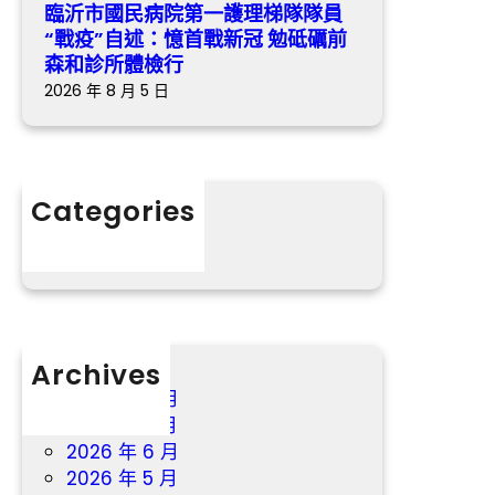
臨沂市國民病院第一護理梯隊隊員
“
“戰疫”自述：憶首戰新冠 勉砥礪前
戰
森和診所體檢行
疫
2026 年 8 月 5 日
”
自
述
：
Categories
憶
分數
首
戰
新
冠
勉
砥
Archives
礪
2026 年 8 月
前
2026 年 7 月
森
2026 年 6 月
和
2026 年 5 月