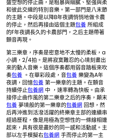
盛空想的停止曲，是粗暴與細膩、堅強與柔
和彼此交織的特別音樂。第一部門是八末節
的主題。中段是以降B年夜調悄悄地做卡農
的停止，然后再接由這個主題
包養
所組成
的F年夜調長久的卡農部門，之后主題帶著
顫音再現。
第三樂章，序奏是密意地不太慢的柔板，a
小調，2/4拍。是將寂寞難忍的心境刻畫出
來的動人音樂。這個序奏都用弱音踏板來吹
奏
包養
。在華彩段處，音
包養
樂變為A年
夜調，回憶
包養
第一樂章的主題。在顫音
持續停止
包養網
中 ，速率轉為快板。由承
接停止曲作風的第二樂章之后的序奏，顛末
包養
夢境般的第一樂章的
包養網
回想，然
后再沖進到活潑活躍的終樂章主部的連續串
經過歷程，像是用極為空想性的一條線相連
起來，具有很是盡妙的同一感和活動感。主
部以左手模擬右
包養網
手而停止的第一主