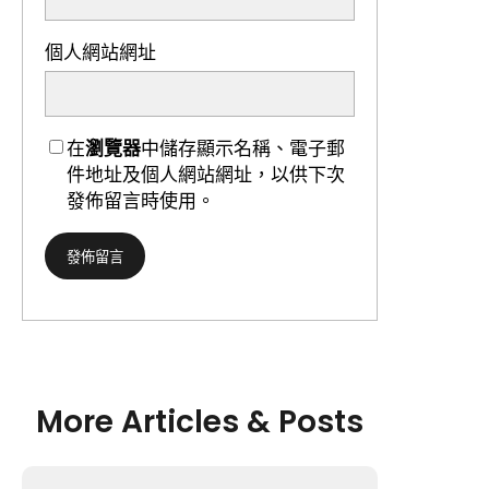
個人網站網址
在
瀏覽器
中儲存顯示名稱、電子郵
件地址及個人網站網址，以供下次
發佈留言時使用。
More Articles & Posts