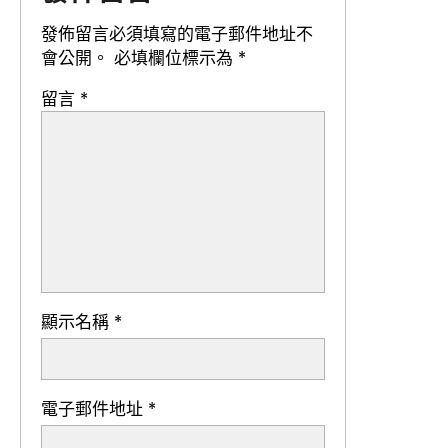
發佈留言必須填寫的電子郵件地址不
會公開。
必填欄位標示為
*
留言
*
顯示名稱
*
電子郵件地址
*