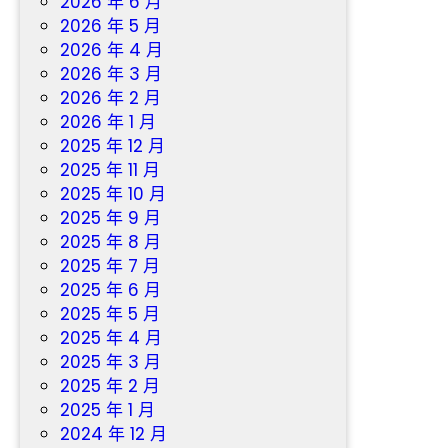
2026 年 6 月
和
2026 年 5 月
診
2026 年 4 月
所
2026 年 3 月
體
2026 年 2 月
檢
2026 年 1 月
行
2025 年 12 月
2025 年 11 月
2025 年 10 月
2025 年 9 月
2025 年 8 月
2025 年 7 月
2025 年 6 月
2025 年 5 月
2025 年 4 月
2025 年 3 月
2025 年 2 月
2025 年 1 月
2024 年 12 月