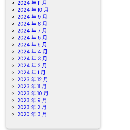
2024 年 11 月
2024 年 10 月
2024 年 9 月
2024 年 8 月
2024 年 7 月
2024 年 6 月
2024 年 5 月
2024 年 4 月
2024 年 3 月
2024 年 2 月
2024 年 1 月
2023 年 12 月
2023 年 11 月
2023 年 10 月
2023 年 9 月
2023 年 2 月
2020 年 3 月