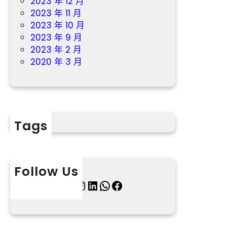
2023 年 12 月
2023 年 11 月
2023 年 10 月
2023 年 9 月
2023 年 2 月
2020 年 3 月
Tags
Follow Us
X
Instagram
LinkedIn
WhatsApp
Facebook