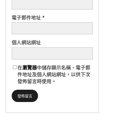
電子郵件地址
*
個人網站網址
在
瀏覽器
中儲存顯示名稱、電子郵
件地址及個人網站網址，以供下次
發佈留言時使用。