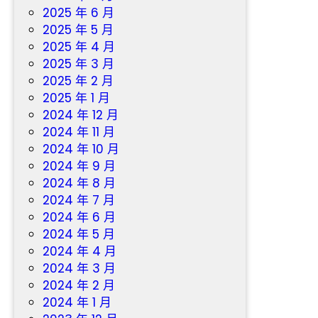
2025 年 6 月
2025 年 5 月
2025 年 4 月
2025 年 3 月
2025 年 2 月
2025 年 1 月
2024 年 12 月
2024 年 11 月
2024 年 10 月
2024 年 9 月
2024 年 8 月
2024 年 7 月
2024 年 6 月
2024 年 5 月
2024 年 4 月
2024 年 3 月
2024 年 2 月
2024 年 1 月