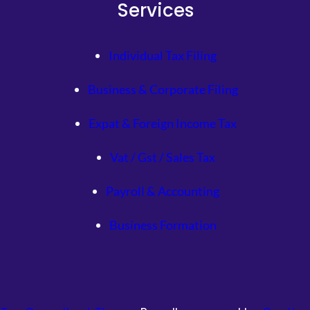
Services
Individual Tax Filing
Business & Corporate Filing
Expat & Foreign Income Tax
Vat / Gst / Sales Tax
Payroll & Accounting
Business Formation