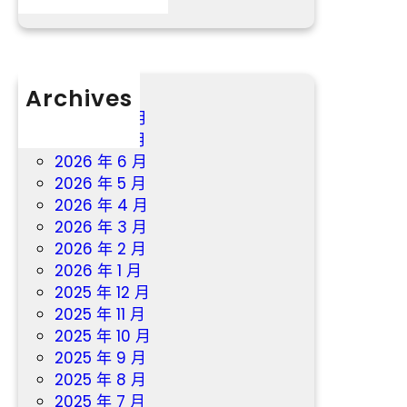
于
8
月
21
Archives
日
至
2026 年 8 月
22
2026 年 7 月
日
2026 年 6 月
舉
2026 年 5 月
辦
2026 年 4 月
2026 年 3 月
2026 年 2 月
2026 年 1 月
2025 年 12 月
2025 年 11 月
2025 年 10 月
2025 年 9 月
2025 年 8 月
2025 年 7 月