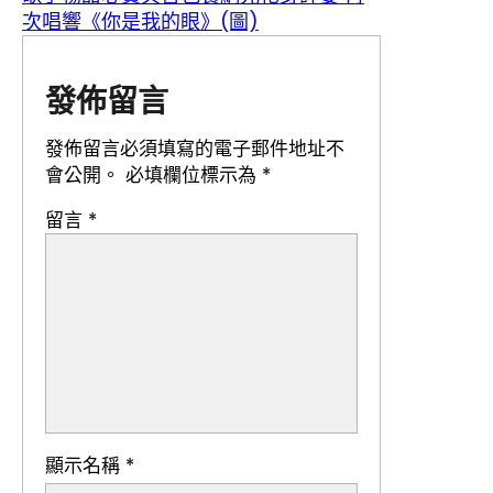
次唱響《你是我的眼》(圖)
發佈留言
發佈留言必須填寫的電子郵件地址不
會公開。
必填欄位標示為
*
留言
*
顯示名稱
*