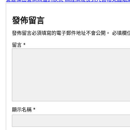
發佈留言
發佈留言必須填寫的電子郵件地址不會公開。
必填欄
留言
*
顯示名稱
*