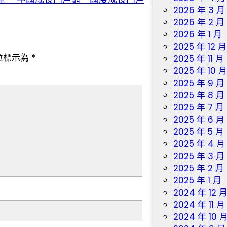
2026 年 3 月
2026 年 2 月
2026 年 1 月
2025 年 12 月
位標示為
*
2025 年 11 月
2025 年 10 
2025 年 9 月
2025 年 8 月
2025 年 7 月
2025 年 6 月
2025 年 5 月
2025 年 4 月
2025 年 3 月
2025 年 2 月
2025 年 1 月
2024 年 12 
2024 年 11 月
2024 年 10 