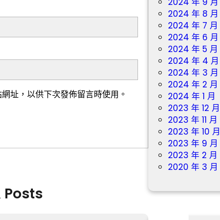
2024 年 9 月
2024 年 8 月
2024 年 7 月
2024 年 6 月
2024 年 5 月
2024 年 4 月
2024 年 3 月
2024 年 2 月
站網址，以供下次發佈留言時使用。
2024 年 1 月
2023 年 12 
2023 年 11 月
2023 年 10 
2023 年 9 月
2023 年 2 月
2020 年 3 月
& Posts