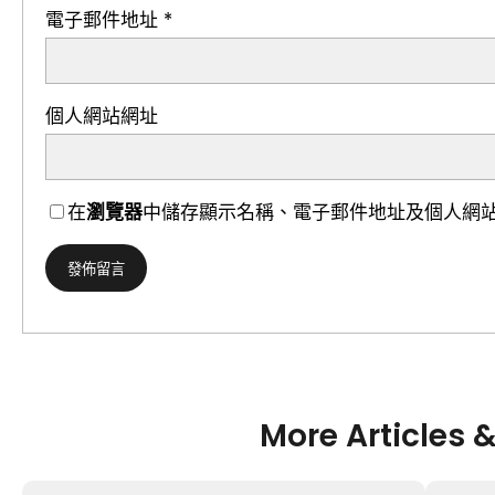
電子郵件地址
*
個人網站網址
在
瀏覽器
中儲存顯示名稱、電子郵件地址及個人網
More Articles 