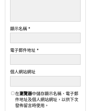
顯示名稱
*
電子郵件地址
*
個人網站網址
在
瀏覽器
中儲存顯示名稱、電子郵
件地址及個人網站網址，以供下次
發佈留言時使用。