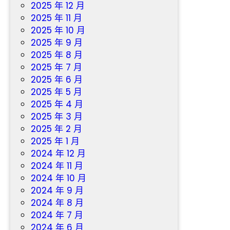
夜
2025 年 12 月
暴
2025 年 11 月
雨
2025 年 10 月
2025 年 9 月
2025 年 8 月
2025 年 7 月
2025 年 6 月
2025 年 5 月
2025 年 4 月
2025 年 3 月
2025 年 2 月
2025 年 1 月
2024 年 12 月
2024 年 11 月
2024 年 10 月
2024 年 9 月
2024 年 8 月
2024 年 7 月
2024 年 6 月