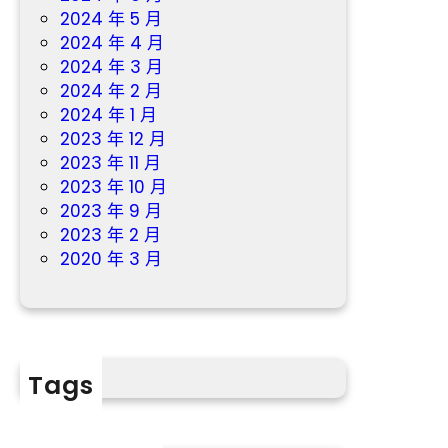
2024 年 5 月
2024 年 4 月
2024 年 3 月
2024 年 2 月
2024 年 1 月
2023 年 12 月
2023 年 11 月
2023 年 10 月
2023 年 9 月
2023 年 2 月
2020 年 3 月
Tags