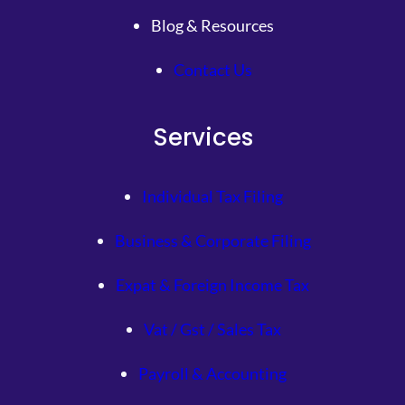
Blog & Resources
Contact Us
Services
Individual Tax Filing
Business & Corporate Filing
Expat & Foreign Income Tax
Vat / Gst / Sales Tax
Payroll & Accounting