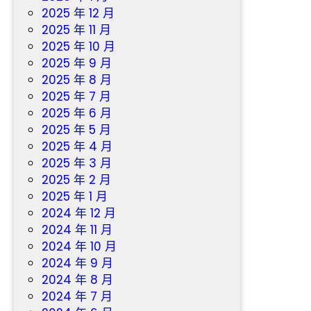
2025 年 12 月
2025 年 11 月
2025 年 10 月
2025 年 9 月
2025 年 8 月
2025 年 7 月
2025 年 6 月
2025 年 5 月
2025 年 4 月
2025 年 3 月
2025 年 2 月
2025 年 1 月
2024 年 12 月
2024 年 11 月
2024 年 10 月
2024 年 9 月
2024 年 8 月
2024 年 7 月