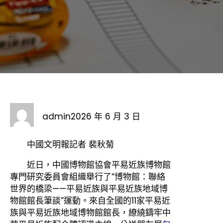
admin
2026 年 6 月 3 日
中國文明報記者 裴秋菊
近日，中國博物館協會平易近族博物館
專門研究委員會組織舉行了“博物館：聯絡
世界的橋梁——平易近族與平易近族地域博
物館館長筆談”運動。來自全國的11家平易近
族與平易近族地域博物館館長，繚繞鑄牢中