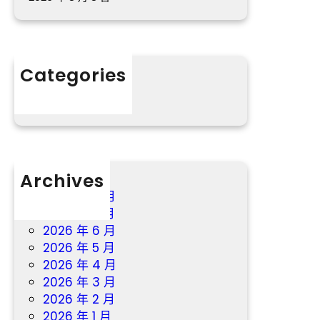
銜
喜
包
養
Categories
app
掃
分數
興
演
員
獎
Archives
2026 年 8 月
2026 年 7 月
2026 年 6 月
2026 年 5 月
2026 年 4 月
2026 年 3 月
2026 年 2 月
2026 年 1 月