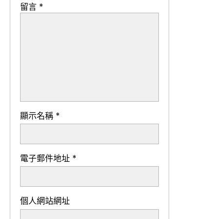
留言
*
顯示名稱
*
電子郵件地址
*
個人網站網址