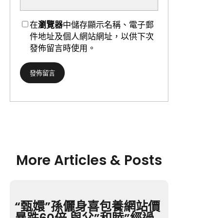
在
瀏覽器
中儲存顯示名稱、電子郵
件地址及個人網站網址，以供下次
發佈留言時使用。
More Articles & Posts
“甄嬛”孫儷身喜包養網站價