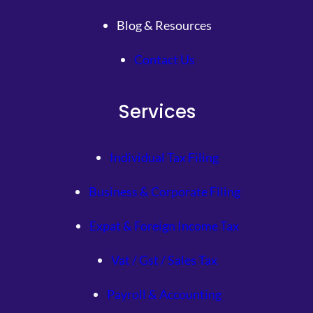
Blog & Resources
Contact Us
Services
Individual Tax Filing
Business & Corporate Filing
Expat & Foreign Income Tax
Vat / Gst / Sales Tax
Payroll & Accounting