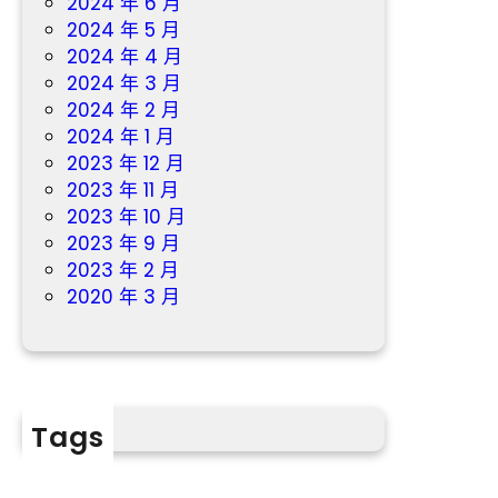
2024 年 6 月
2024 年 5 月
2024 年 4 月
2024 年 3 月
2024 年 2 月
2024 年 1 月
2023 年 12 月
2023 年 11 月
2023 年 10 月
2023 年 9 月
2023 年 2 月
2020 年 3 月
Tags