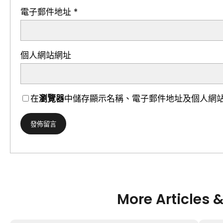
電子郵件地址
*
個人網站網址
在
瀏覽器
中儲存顯示名稱、電子郵件地址及個人網
More Articles 