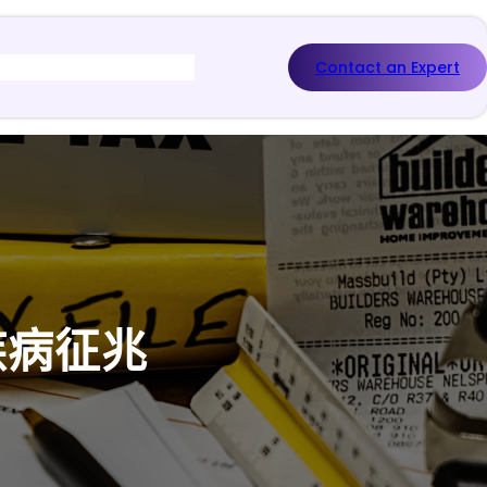
Contact an Expert
疾病征兆