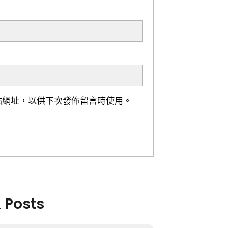
站網址，以供下次發佈留言時使用。
& Posts