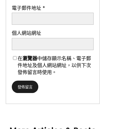
電子郵件地址
*
個人網站網址
在
瀏覽器
中儲存顯示名稱、電子郵
件地址及個人網站網址，以供下次
發佈留言時使用。