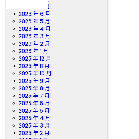
力
2026 年 7 月
2026 年 6 月
2026 年 5 月
2026 年 4 月
2026 年 3 月
2026 年 2 月
2026 年 1 月
2025 年 12 月
2025 年 11 月
2025 年 10 月
2025 年 9 月
2025 年 8 月
2025 年 7 月
2025 年 6 月
2025 年 5 月
2025 年 4 月
2025 年 3 月
2025 年 2 月