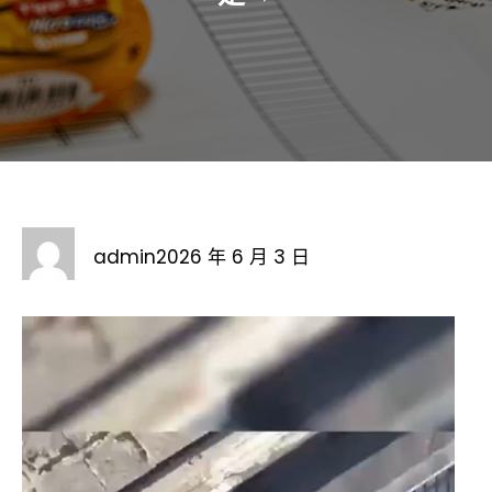
admin
2026 年 6 月 3 日