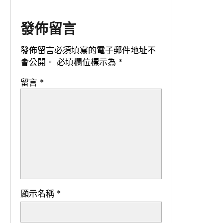
發佈留言
發佈留言必須填寫的電子郵件地址不
會公開。
必填欄位標示為
*
留言
*
顯示名稱
*