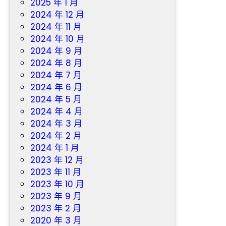
2025 年 1 月
2024 年 12 月
2024 年 11 月
2024 年 10 月
2024 年 9 月
2024 年 8 月
2024 年 7 月
2024 年 6 月
2024 年 5 月
2024 年 4 月
2024 年 3 月
2024 年 2 月
2024 年 1 月
2023 年 12 月
2023 年 11 月
2023 年 10 月
2023 年 9 月
2023 年 2 月
2020 年 3 月