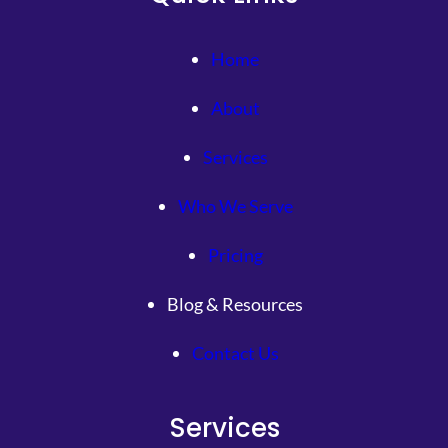
Home
About
Services
Who We Serve
Pricing
Blog & Resources
Contact Us
Services