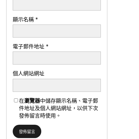
顯示名稱
*
電子郵件地址
*
個人網站網址
在
瀏覽器
中儲存顯示名稱、電子郵
件地址及個人網站網址，以供下次
發佈留言時使用。