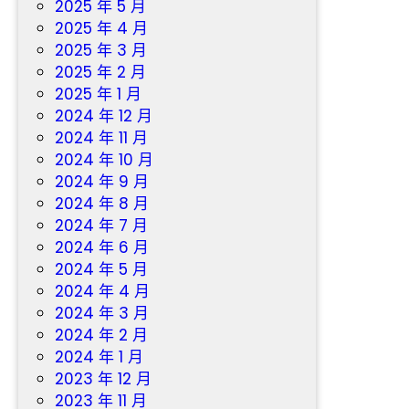
2025 年 5 月
2025 年 4 月
2025 年 3 月
2025 年 2 月
2025 年 1 月
2024 年 12 月
2024 年 11 月
2024 年 10 月
2024 年 9 月
2024 年 8 月
2024 年 7 月
2024 年 6 月
2024 年 5 月
2024 年 4 月
2024 年 3 月
2024 年 2 月
2024 年 1 月
2023 年 12 月
2023 年 11 月