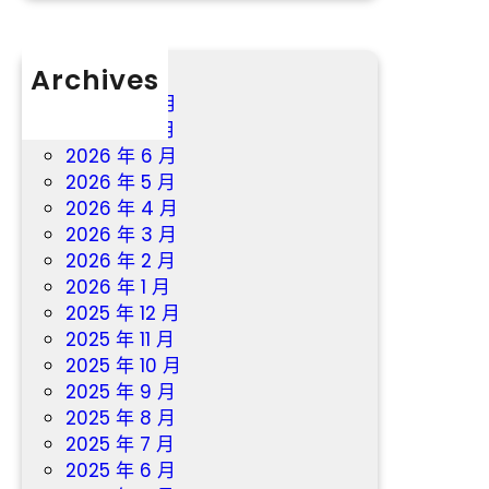
村
落
復
Archives
興
2026 年 8 月
和
2026 年 7 月
公
2026 年 6 月
益
2026 年 5 月
工
2026 年 4 月
作
2026 年 3 月
成
2026 年 2 月
長
2026 年 1 月
2025 年 12 月
2025 年 11 月
2025 年 10 月
2025 年 9 月
2025 年 8 月
2025 年 7 月
2025 年 6 月