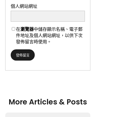
個人網站網址
在
瀏覽器
中儲存顯示名稱、電子郵
件地址及個人網站網址，以供下次
發佈留言時使用。
More Articles & Posts