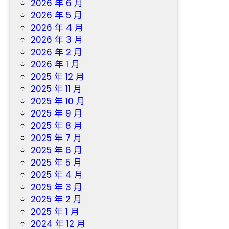
2026 年 6 月
2026 年 5 月
2026 年 4 月
2026 年 3 月
2026 年 2 月
2026 年 1 月
2025 年 12 月
2025 年 11 月
2025 年 10 月
2025 年 9 月
2025 年 8 月
2025 年 7 月
2025 年 6 月
2025 年 5 月
2025 年 4 月
2025 年 3 月
2025 年 2 月
2025 年 1 月
2024 年 12 月