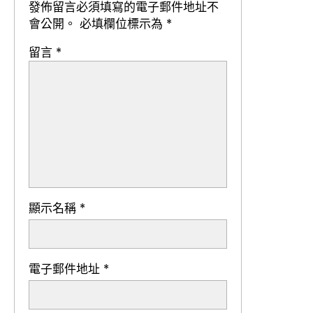
發佈留言必須填寫的電子郵件地址不
會公開。
必填欄位標示為
*
留言
*
顯示名稱
*
電子郵件地址
*