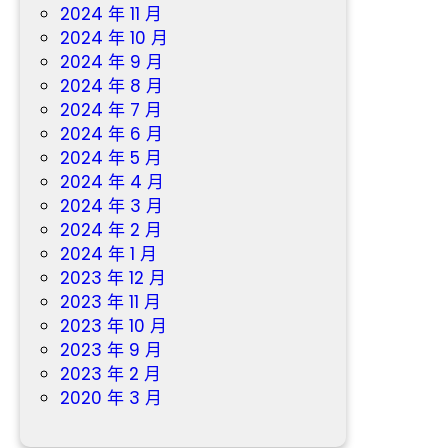
2024 年 11 月
2024 年 10 月
2024 年 9 月
2024 年 8 月
2024 年 7 月
2024 年 6 月
2024 年 5 月
2024 年 4 月
2024 年 3 月
2024 年 2 月
2024 年 1 月
2023 年 12 月
2023 年 11 月
2023 年 10 月
2023 年 9 月
2023 年 2 月
2020 年 3 月