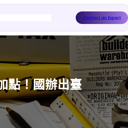
Contact an Expert
加點！國辦出臺