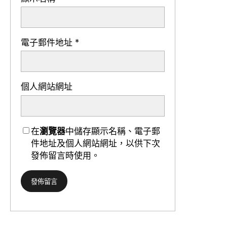
電子郵件地址
*
個人網站網址
在
瀏覽器
中儲存顯示名稱、電子郵
件地址及個人網站網址，以供下次
發佈留言時使用。