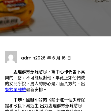
admin
2026 年 6 月 16 日
處理群眾急難愁盼，黨中心作們會不高
興的。岳，不可能反對他，畢竟正如他們教
的女兒所說，男人的野心是四面八方的。出
餐飲業體檢
最新安排。
中辦、國辦印發的《關于進一個步驟保
證和改良平易近生 出力處理群眾急難愁盼