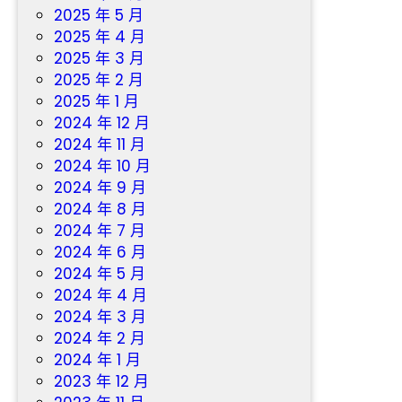
2025 年 5 月
2025 年 4 月
2025 年 3 月
2025 年 2 月
2025 年 1 月
2024 年 12 月
2024 年 11 月
2024 年 10 月
2024 年 9 月
2024 年 8 月
2024 年 7 月
2024 年 6 月
2024 年 5 月
2024 年 4 月
2024 年 3 月
2024 年 2 月
2024 年 1 月
2023 年 12 月