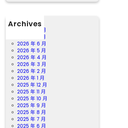
砥
礪
前
森
Archives
和
2026 年 8 月
診
2026 年 7 月
所
2026 年 6 月
體
2026 年 5 月
檢
2026 年 4 月
行
2026 年 3 月
2026 年 2 月
2026 年 1 月
2025 年 12 月
2025 年 11 月
2025 年 10 月
2025 年 9 月
2025 年 8 月
2025 年 7 月
2025 年 6 月