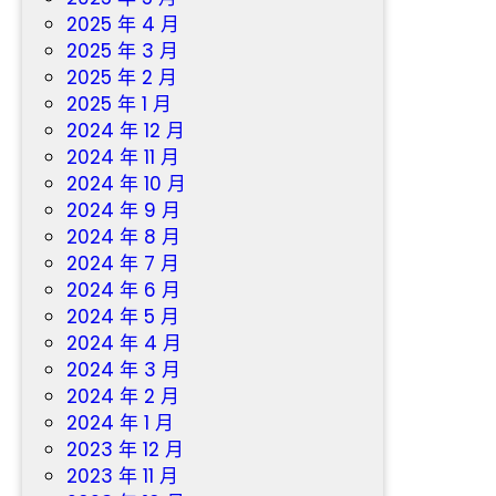
2025 年 4 月
2025 年 3 月
2025 年 2 月
2025 年 1 月
2024 年 12 月
2024 年 11 月
2024 年 10 月
2024 年 9 月
2024 年 8 月
2024 年 7 月
2024 年 6 月
2024 年 5 月
2024 年 4 月
2024 年 3 月
2024 年 2 月
2024 年 1 月
2023 年 12 月
2023 年 11 月