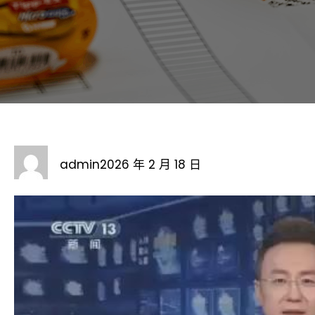
admin
2026 年 2 月 18 日