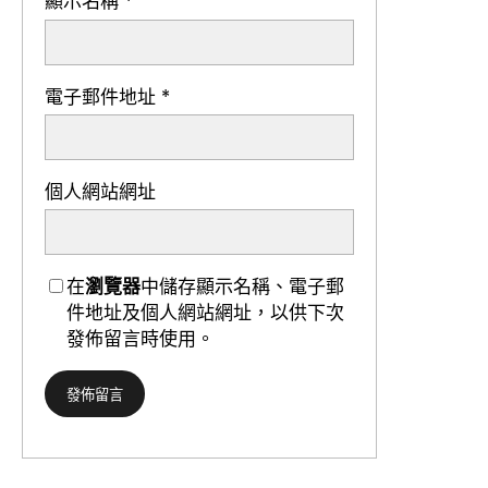
顯示名稱
*
電子郵件地址
*
個人網站網址
在
瀏覽器
中儲存顯示名稱、電子郵
件地址及個人網站網址，以供下次
發佈留言時使用。