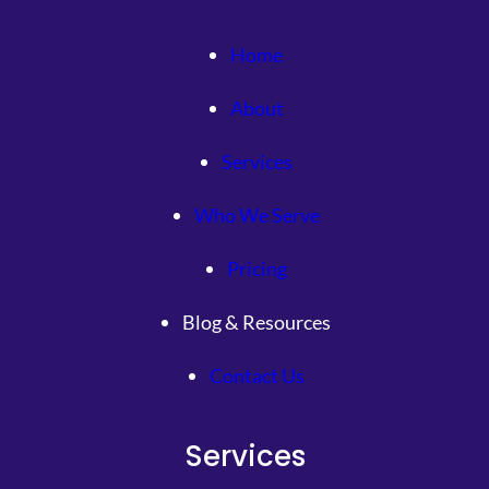
Home
About
Services
Who We Serve
Pricing
Blog & Resources
Contact Us
Services