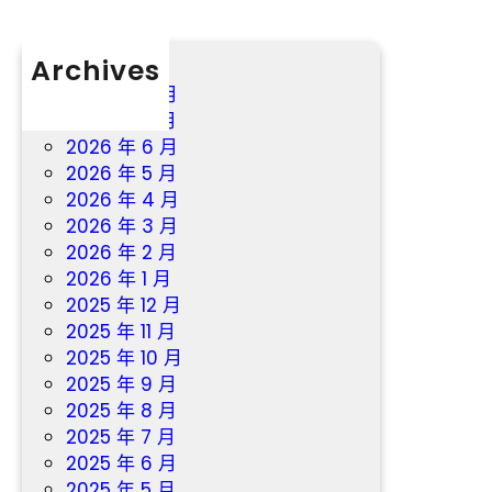
Archives
2026 年 8 月
2026 年 7 月
2026 年 6 月
2026 年 5 月
2026 年 4 月
2026 年 3 月
2026 年 2 月
2026 年 1 月
2025 年 12 月
2025 年 11 月
2025 年 10 月
2025 年 9 月
2025 年 8 月
2025 年 7 月
2025 年 6 月
2025 年 5 月