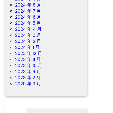
2024 年 8 月
2024 年 7 月
2024 年 6 月
2024 年 5 月
2024 年 4 月
2024 年 3 月
2024 年 2 月
2024 年 1 月
2023 年 12 月
2023 年 11 月
2023 年 10 月
2023 年 9 月
2023 年 2 月
2020 年 3 月