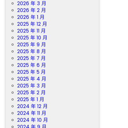
2026 年 3 月
2026 年 2 月
2026 年 1 月
2025 年 12 月
2025 年 11 月
2025 年 10 月
2025 年 9 月
2025 年 8 月
2025 年 7 月
2025 年 6 月
2025 年 5 月
2025 年 4 月
2025 年 3 月
2025 年 2 月
2025 年 1 月
2024 年 12 月
2024 年 11 月
2024 年 10 月
2024 年 9 月