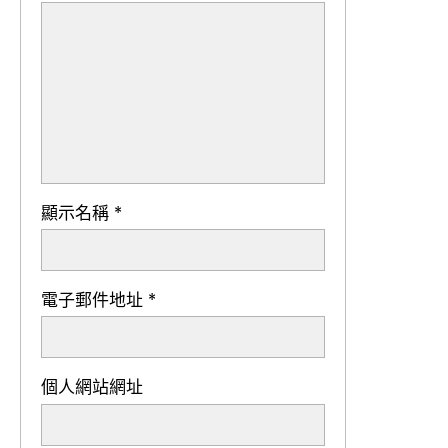
顯示名稱
*
電子郵件地址
*
個人網站網址