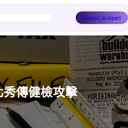
Contact an Expert
北秀傳健檢攻擊