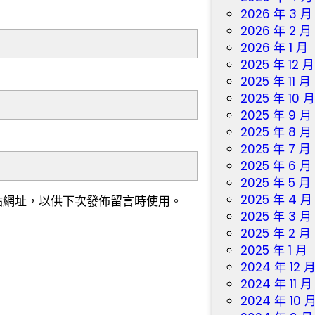
2026 年 3 月
2026 年 2 月
2026 年 1 月
2025 年 12 月
2025 年 11 月
2025 年 10 
2025 年 9 月
2025 年 8 月
2025 年 7 月
2025 年 6 月
2025 年 5 月
2025 年 4 月
站網址，以供下次發佈留言時使用。
2025 年 3 月
2025 年 2 月
2025 年 1 月
2024 年 12 
2024 年 11 月
2024 年 10 