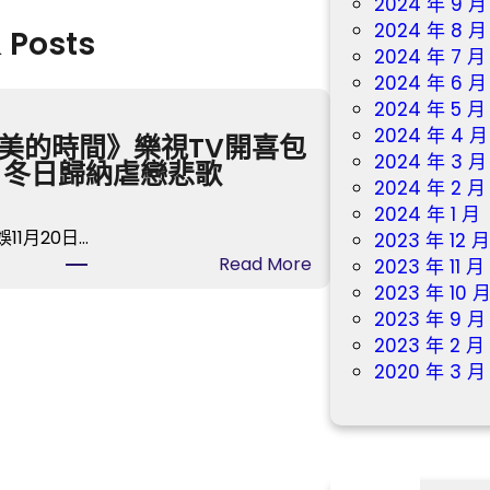
2024 年 9 月
2024 年 8 月
& Posts
2024 年 7 月
2024 年 6 月
2024 年 5 月
2024 年 4 月
美的時間》樂視TV開喜包
2024 年 3 月
 冬日歸納虐戀悲歌
2024 年 2 月
2024 年 1 月
11月20日…
2023 年 12 
:
Read More
2023 年 11 月
《
2023 年 10 
最
2023 年 9 月
美
2023 年 2 月
的
2020 年 3 月
時
間
》
樂