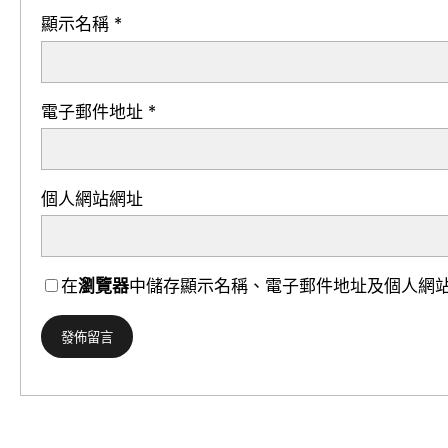
顯示名稱
*
電子郵件地址
*
個人網站網址
在
瀏覽器
中儲存顯示名稱、電子郵件地址及個人網