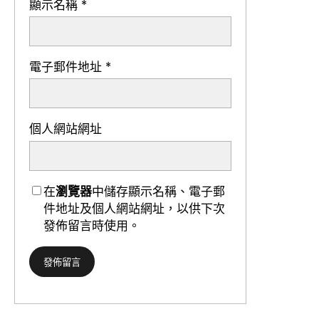
顯示名稱
*
電子郵件地址
*
個人網站網址
在
瀏覽器
中儲存顯示名稱、電子郵
件地址及個人網站網址，以供下次
發佈留言時使用。