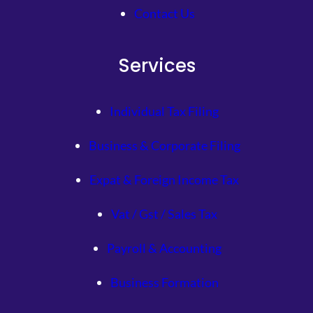
Contact Us
Services
Individual Tax Filing
Business & Corporate Filing
Expat & Foreign Income Tax
Vat / Gst / Sales Tax
Payroll & Accounting
Business Formation