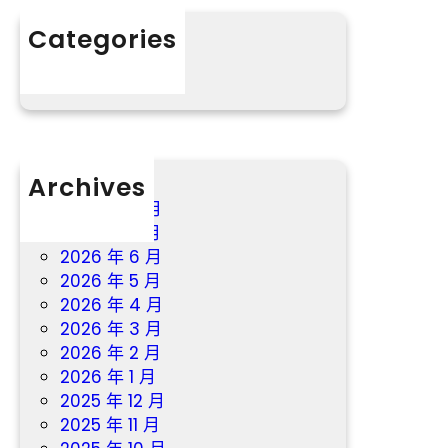
宮
澆
格
Categories
筑
教
分數
幸
室
福
戶
“桃
花
源”
Archives
2026 年 8 月
2026 年 7 月
2026 年 6 月
2026 年 5 月
2026 年 4 月
2026 年 3 月
2026 年 2 月
2026 年 1 月
2025 年 12 月
2025 年 11 月