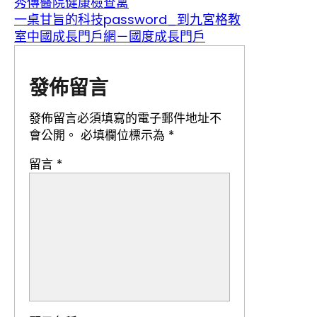
秀傳醫院健康檢查禽
一桌甘旨的科技password_到九宮格教
室中國成長門戶網－國度成長門戶
發佈留言
發佈留言必須填寫的電子郵件地址不
會公開。
必填欄位標示為
*
留言
*