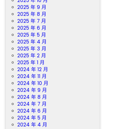
2025 年 10 月
2025 年 9 月
2025 年 8 月
2025 年 7 月
2025 年 6 月
2025 年 5 月
2025 年 4 月
2025 年 3 月
2025 年 2 月
2025 年 1 月
2024 年 12 月
2024 年 11 月
2024 年 10 月
2024 年 9 月
2024 年 8 月
2024 年 7 月
2024 年 6 月
2024 年 5 月
2024 年 4 月