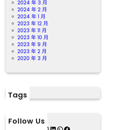
2024 年 3 月
2024 年 2 月
2024 年 1 月
2023 年 12 月
2023 年 11 月
2023 年 10 月
2023 年 9 月
2023 年 2 月
2020 年 3 月
Tags
Follow Us
X
Instagram
LinkedIn
WhatsApp
Facebook