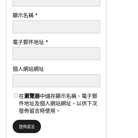
顯示名稱
*
電子郵件地址
*
個人網站網址
在
瀏覽器
中儲存顯示名稱、電子郵
件地址及個人網站網址，以供下次
發佈留言時使用。