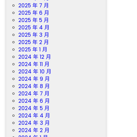
2025 年 7 月
2025 年 6 月
2025 年 5 月
2025 年 4 月
2025 年 3 月
2025 年 2 月
2025 年 1 月
2024 年 12 月
2024 年 11 月
2024 年 10 月
2024 年 9 月
2024 年 8 月
2024 年 7 月
2024 年 6 月
2024 年 5 月
2024 年 4 月
2024 年 3 月
2024 年 2 月