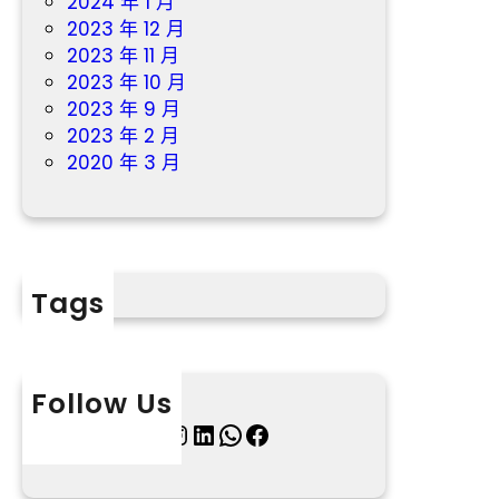
2024 年 1 月
2023 年 12 月
2023 年 11 月
2023 年 10 月
2023 年 9 月
2023 年 2 月
2020 年 3 月
Tags
Follow Us
X
Instagram
LinkedIn
WhatsApp
Facebook