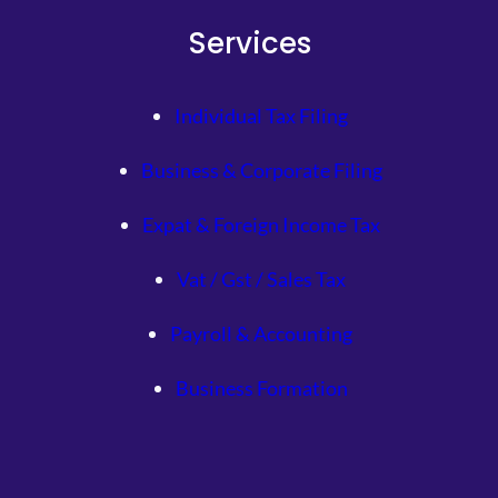
Services
Individual Tax Filing
Business & Corporate Filing
Expat & Foreign Income Tax
Vat / Gst / Sales Tax
Payroll & Accounting
Business Formation