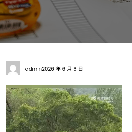
admin
2026 年 6 月 6 日