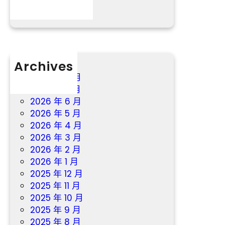
分數
長
需
門
防
戶
御
網
特
－
年
國
Archives
夜
度
2026 年 8 月
暴
成
2026 年 7 月
雨
長
2026 年 6 月
門
2026 年 5 月
到
2026 年 4 月
九
2026 年 3 月
宮
2026 年 2 月
格
2026 年 1 月
教
2025 年 12 月
室
2025 年 11 月
戶
2025 年 10 月
2025 年 9 月
2025 年 8 月