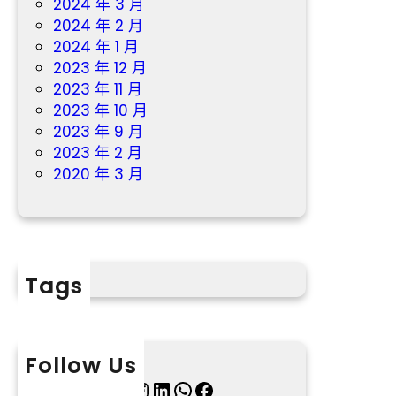
2024 年 3 月
2024 年 2 月
2024 年 1 月
2023 年 12 月
2023 年 11 月
2023 年 10 月
2023 年 9 月
2023 年 2 月
2020 年 3 月
Tags
Follow Us
X
Instagram
LinkedIn
WhatsApp
Facebook