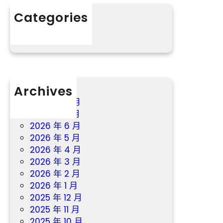
：
Categories
完
分數
美
鄉
村
養
老
Archives
辦
事
2026 年 8 月
系
2026 年 7 月
統
2026 年 6 月
，
2026 年 5 月
讓
2026 年 4 月
鄉
2026 年 3 月
村
2026 年 2 月
白
2026 年 1 月
叟
2025 年 12 月
“
2025 年 11 月
老
2025 年 10 月