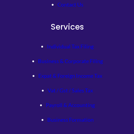
Contact Us
Services
Individual Tax Filing
Business & Corporate Filing
Expat & Foreign Income Tax
Vat / Gst / Sales Tax
Payroll & Accounting
Business Formation