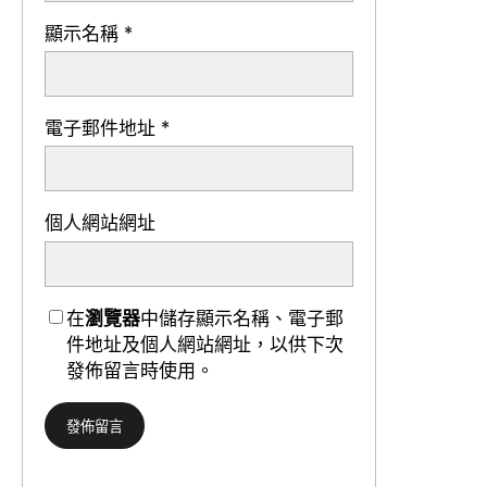
顯示名稱
*
電子郵件地址
*
個人網站網址
在
瀏覽器
中儲存顯示名稱、電子郵
件地址及個人網站網址，以供下次
發佈留言時使用。