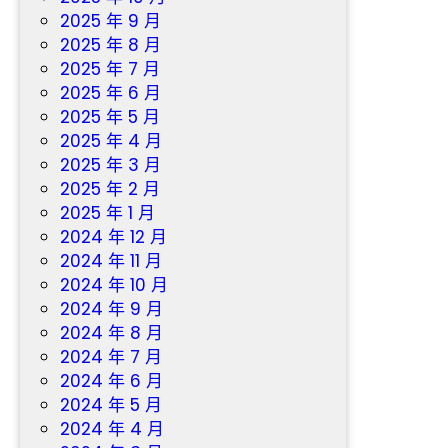
有
2025 年 9 月
所
2025 年 8 月
依
2025 年 7 月
”
2025 年 6 月
_
2025 年 5 月
中
2025 年 4 月
國
2025 年 3 月
網
2025 年 2 月
2025 年 1 月
2024 年 12 月
2024 年 11 月
2024 年 10 月
2024 年 9 月
2024 年 8 月
2024 年 7 月
2024 年 6 月
2024 年 5 月
2024 年 4 月