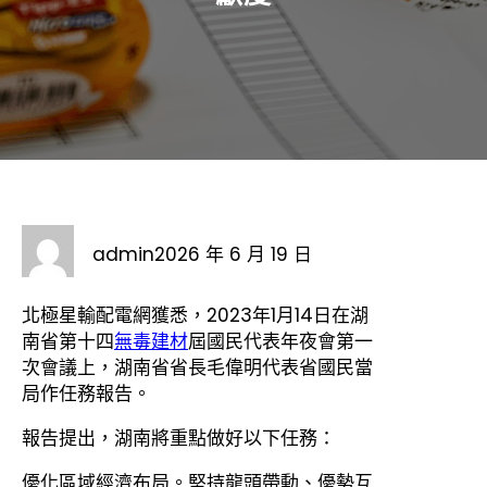
admin
2026 年 6 月 19 日
北極星輸配電網獲悉，2023年1月14日在湖
南省第十四
無毒建材
屆國民代表年夜會第一
次會議上，湖南省省長毛偉明代表省國民當
局作任務報告。
報告提出，湖南將重點做好以下任務：
優化區域經濟布局。堅持龍頭帶動、優勢互