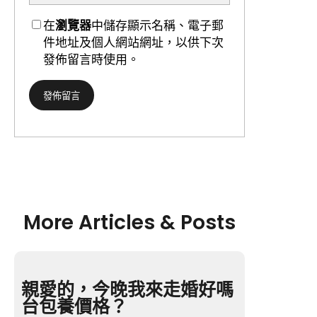
在
瀏覽器
中儲存顯示名稱、電子郵
件地址及個人網站網址，以供下次
發佈留言時使用。
More Articles & Posts
親愛的，今晚我來走婚好嗎
台包養價格？