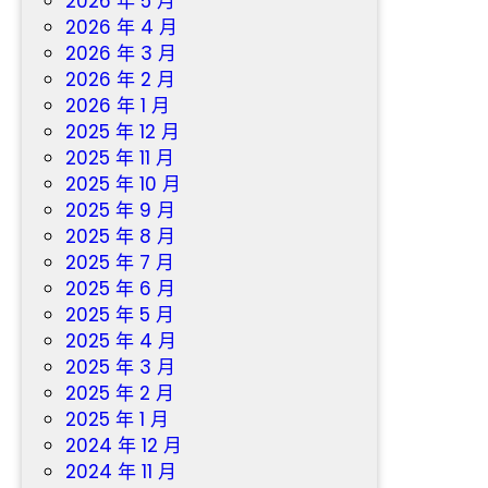
2026 年 5 月
辦
2026 年 4 月
2026 年 3 月
2026 年 2 月
2026 年 1 月
2025 年 12 月
2025 年 11 月
2025 年 10 月
2025 年 9 月
2025 年 8 月
2025 年 7 月
2025 年 6 月
2025 年 5 月
2025 年 4 月
2025 年 3 月
2025 年 2 月
2025 年 1 月
2024 年 12 月
2024 年 11 月