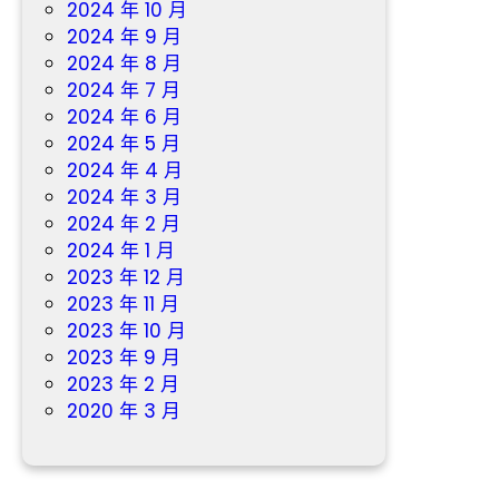
2024 年 10 月
2024 年 9 月
2024 年 8 月
2024 年 7 月
2024 年 6 月
2024 年 5 月
2024 年 4 月
2024 年 3 月
2024 年 2 月
2024 年 1 月
2023 年 12 月
2023 年 11 月
2023 年 10 月
2023 年 9 月
2023 年 2 月
2020 年 3 月