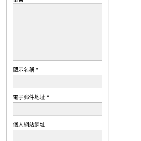
顯示名稱
*
電子郵件地址
*
個人網站網址