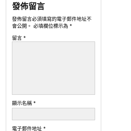
發佈留言
發佈留言必須填寫的電子郵件地址不
會公開。
必填欄位標示為
*
留言
*
顯示名稱
*
電子郵件地址
*