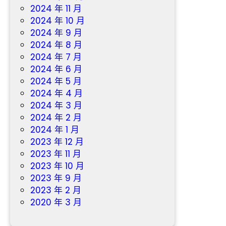
2024 年 11 月
2024 年 10 月
2024 年 9 月
2024 年 8 月
2024 年 7 月
2024 年 6 月
2024 年 5 月
2024 年 4 月
2024 年 3 月
2024 年 2 月
2024 年 1 月
2023 年 12 月
2023 年 11 月
2023 年 10 月
2023 年 9 月
2023 年 2 月
2020 年 3 月