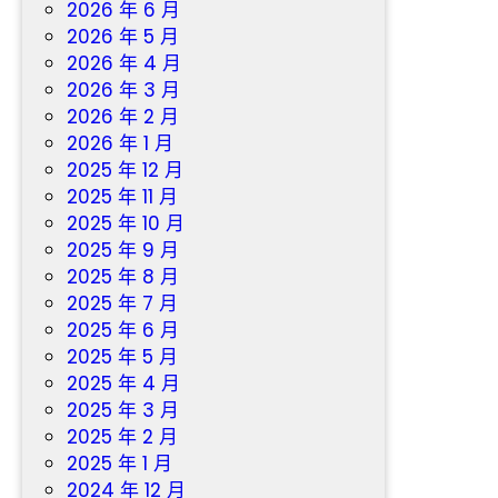
2026 年 6 月
2026 年 5 月
2026 年 4 月
2026 年 3 月
2026 年 2 月
2026 年 1 月
2025 年 12 月
2025 年 11 月
2025 年 10 月
2025 年 9 月
2025 年 8 月
2025 年 7 月
2025 年 6 月
2025 年 5 月
2025 年 4 月
2025 年 3 月
2025 年 2 月
2025 年 1 月
2024 年 12 月