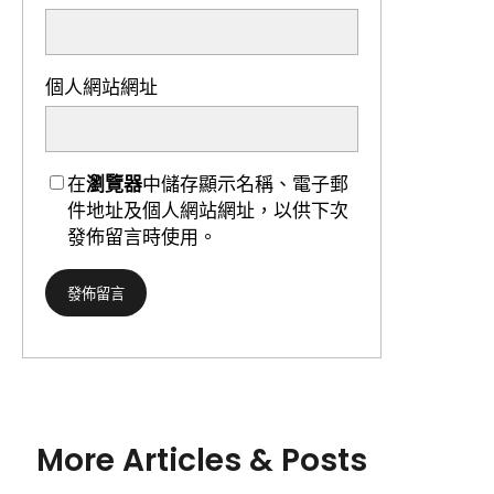
個人網站網址
在
瀏覽器
中儲存顯示名稱、電子郵
件地址及個人網站網址，以供下次
發佈留言時使用。
More Articles & Posts