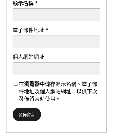
顯示名稱
*
電子郵件地址
*
個人網站網址
在
瀏覽器
中儲存顯示名稱、電子郵
件地址及個人網站網址，以供下次
發佈留言時使用。