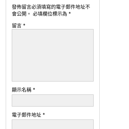
發佈留言必須填寫的電子郵件地址不
會公開。
必填欄位標示為
*
留言
*
顯示名稱
*
電子郵件地址
*