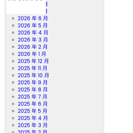
為
2026 年 8 月
議
例
2026 年 7 月
2026 年 6 月
2026 年 5 月
2026 年 4 月
2026 年 3 月
2026 年 2 月
2026 年 1 月
2025 年 12 月
2025 年 11 月
2025 年 10 月
2025 年 9 月
2025 年 8 月
2025 年 7 月
2025 年 6 月
2025 年 5 月
2025 年 4 月
2025 年 3 月
2025 年 2 月