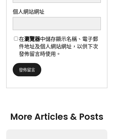
個人網站網址
在
瀏覽器
中儲存顯示名稱、電子郵
件地址及個人網站網址，以供下次
發佈留言時使用。
More Articles & Posts