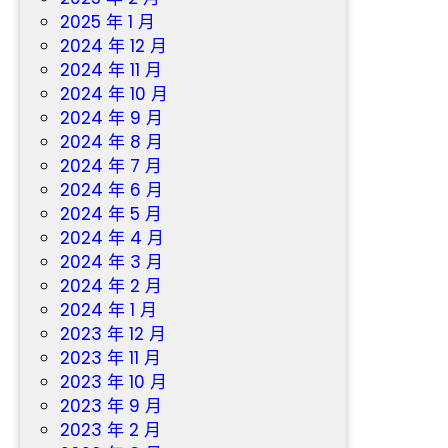
2025 年 1 月
2024 年 12 月
2024 年 11 月
2024 年 10 月
2024 年 9 月
2024 年 8 月
2024 年 7 月
2024 年 6 月
2024 年 5 月
2024 年 4 月
2024 年 3 月
2024 年 2 月
2024 年 1 月
2023 年 12 月
2023 年 11 月
2023 年 10 月
2023 年 9 月
2023 年 2 月