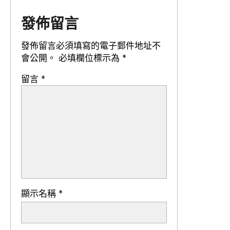
發佈留言
發佈留言必須填寫的電子郵件地址不
會公開。
必填欄位標示為
*
留言
*
顯示名稱
*