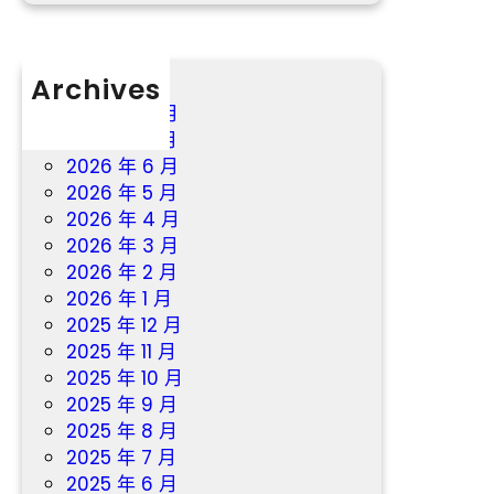
村
養
老
Archives
辦
事
2026 年 8 月
系
2026 年 7 月
統
2026 年 6 月
，
2026 年 5 月
讓
2026 年 4 月
鄉
2026 年 3 月
村
2026 年 2 月
白
2026 年 1 月
叟
2025 年 12 月
“
2025 年 11 月
老
2025 年 10 月
有
2025 年 9 月
所
2025 年 8 月
依
2025 年 7 月
”
2025 年 6 月