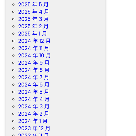
_
2025 年 5 月
中
2025 年 4 月
國
2025 年 3 月
網
2025 年 2 月
2025 年 1 月
2024 年 12 月
2024 年 11 月
2024 年 10 月
2024 年 9 月
2024 年 8 月
2024 年 7 月
2024 年 6 月
2024 年 5 月
2024 年 4 月
2024 年 3 月
2024 年 2 月
2024 年 1 月
2023 年 12 月
2023 年 11 月