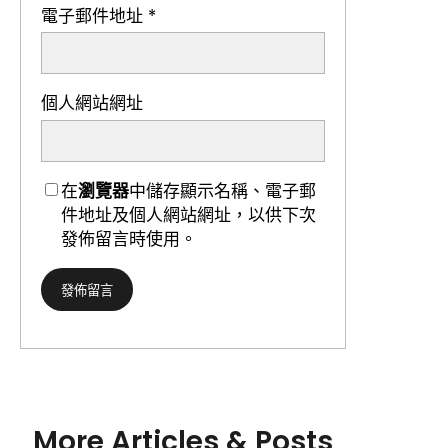
電子郵件地址
*
個人網站網址
在
瀏覽器
中儲存顯示名稱、電子郵
件地址及個人網站網址，以供下次
發佈留言時使用。
More Articles & Posts