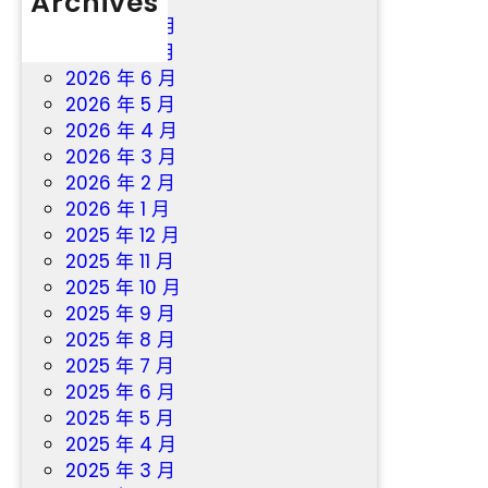
Archives
獎
2026 年 8 月
2026 年 7 月
2026 年 6 月
2026 年 5 月
2026 年 4 月
2026 年 3 月
2026 年 2 月
2026 年 1 月
2025 年 12 月
2025 年 11 月
2025 年 10 月
2025 年 9 月
2025 年 8 月
2025 年 7 月
2025 年 6 月
2025 年 5 月
2025 年 4 月
2025 年 3 月