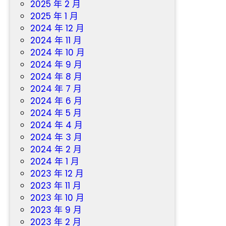
2025 年 2 月
2025 年 1 月
2024 年 12 月
2024 年 11 月
2024 年 10 月
2024 年 9 月
2024 年 8 月
2024 年 7 月
2024 年 6 月
2024 年 5 月
2024 年 4 月
2024 年 3 月
2024 年 2 月
2024 年 1 月
2023 年 12 月
2023 年 11 月
2023 年 10 月
2023 年 9 月
2023 年 2 月