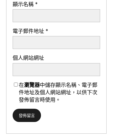
顯示名稱
*
電子郵件地址
*
個人網站網址
在
瀏覽器
中儲存顯示名稱、電子郵
件地址及個人網站網址，以供下次
發佈留言時使用。