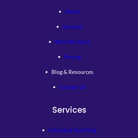
About
Services
Who We Serve
Pricing
Blog & Resources
Contact Us
Services
Individual Tax Filing